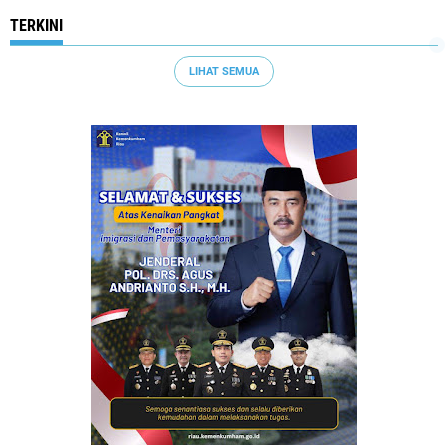
TERKINI
LIHAT SEMUA