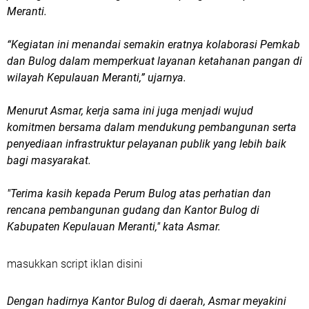
Meranti.
“Kegiatan ini menandai semakin eratnya kolaborasi Pemkab
dan Bulog dalam memperkuat layanan ketahanan pangan di
wilayah Kepulauan Meranti,” ujarnya.
Menurut Asmar, kerja sama ini juga menjadi wujud
komitmen bersama dalam mendukung pembangunan serta
penyediaan infrastruktur pelayanan publik yang lebih baik
bagi masyarakat.
"Terima kasih kepada Perum Bulog atas perhatian dan
rencana pembangunan gudang dan Kantor Bulog di
Kabupaten Kepulauan Meranti," kata Asmar.
masukkan script iklan disini
Dengan hadirnya Kantor Bulog di daerah, Asmar meyakini