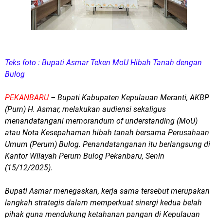
Teks foto : Bupati Asmar Teken MoU Hibah Tanah dengan
Bulog
PEKANBARU
– Bupati Kabupaten Kepulauan Meranti, AKBP
(Purn) H. Asmar, melakukan audiensi sekaligus
menandatangani memorandum of understanding (MoU)
atau Nota Kesepahaman hibah tanah bersama Perusahaan
Umum (Perum) Bulog. Penandatanganan itu berlangsung di
Kantor Wilayah Perum Bulog Pekanbaru, Senin
(15/12/2025).
Bupati Asmar menegaskan, kerja sama tersebut merupakan
langkah strategis dalam memperkuat sinergi kedua belah
pihak guna mendukung ketahanan pangan di Kepulauan