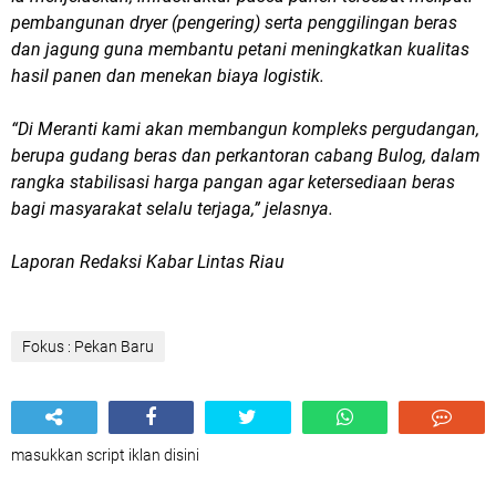
pembangunan dryer (pengering) serta penggilingan beras
dan jagung guna membantu petani meningkatkan kualitas
hasil panen dan menekan biaya logistik.
“Di Meranti kami akan membangun kompleks pergudangan,
berupa gudang beras dan perkantoran cabang Bulog, dalam
rangka stabilisasi harga pangan agar ketersediaan beras
bagi masyarakat selalu terjaga,” jelasnya.
Laporan Redaksi Kabar Lintas Riau
Fokus : Pekan Baru
masukkan script iklan disini