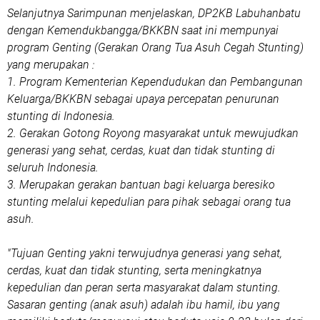
Selanjutnya Sarimpunan menjelaskan, DP2KB Labuhanbatu
dengan Kemendukbangga/BKKBN saat ini mempunyai
program Genting (Gerakan Orang Tua Asuh Cegah Stunting)
yang merupakan :
1. Program Kementerian Kependudukan dan Pembangunan
Keluarga/BKKBN sebagai upaya percepatan penurunan
stunting di Indonesia.
2. Gerakan Gotong Royong masyarakat untuk mewujudkan
generasi yang sehat, cerdas, kuat dan tidak stunting di
seluruh Indonesia.
3. Merupakan gerakan bantuan bagi keluarga beresiko
stunting melalui kepedulian para pihak sebagai orang tua
asuh.
"Tujuan Genting yakni terwujudnya generasi yang sehat,
cerdas, kuat dan tidak stunting, serta meningkatnya
kepedulian dan peran serta masyarakat dalam stunting.
Sasaran genting (anak asuh) adalah ibu hamil, ibu yang