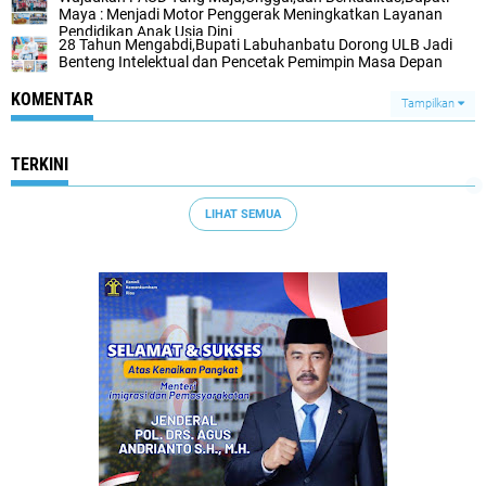
Maya : Menjadi Motor Penggerak Meningkatkan Layanan
Pendidikan Anak Usia Dini
28 Tahun Mengabdi,Bupati Labuhanbatu Dorong ULB Jadi
Benteng Intelektual dan Pencetak Pemimpin Masa Depan
KOMENTAR
Tampilkan
TERKINI
LIHAT SEMUA