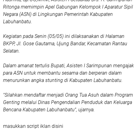
Ritonga memimpin Apel Gabungan Kelompok I Aparatur Sipil
Negara (ASN) di Lingkungan Pemerintah Kabupaten
Labuhanbatu.
Kegiatan pada Senin (05/05) ini dilaksanakan di Halaman
BKPP, Jl. Gose Gautama, Ujung Bandar, Kecamatan Rantau
Selatan.
Dalam amanat tertulis Bupati, Asisten I Sarimpunan mengajak
para ASN untuk membantu sesama dan berperan dalam
menurunkan angka stunting di Kabupaten Labuhanbatu.
"Silahkan mendaftar menjadi Orang Tua Asuh dalam Program
Genting melalui Dinas Pengendalian Penduduk dan Keluarga
Bencana Kabupaten Labuhanbatu", ujarnya.
masukkan script iklan disini