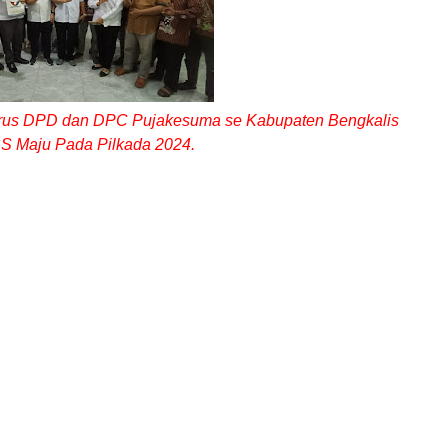
gurus DPD dan DPC Pujakesuma se Kabupaten Bengkalis
 Maju Pada Pilkada 2024.