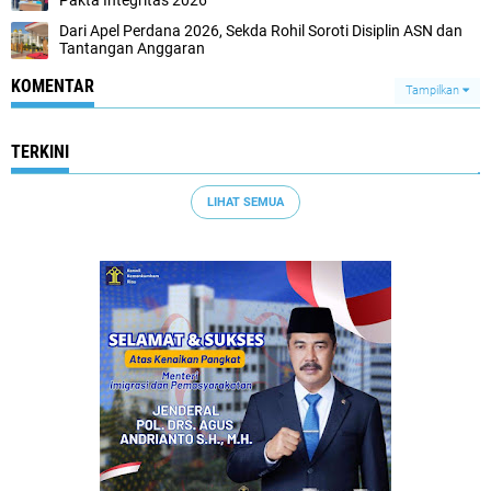
Pakta Integritas 2026
Dari Apel Perdana 2026, Sekda Rohil Soroti Disiplin ASN dan
Tantangan Anggaran
KOMENTAR
Tampilkan
TERKINI
LIHAT SEMUA