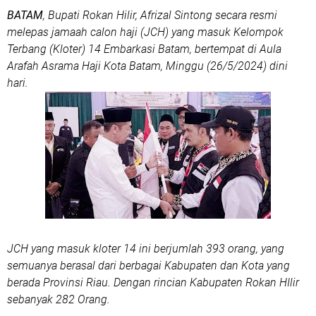
BATAM
, Bupati Rokan Hilir, Afrizal Sintong secara resmi
melepas jamaah calon haji (JCH) yang masuk Kelompok
Terbang (Kloter) 14 Embarkasi Batam, bertempat di Aula
Arafah Asrama Haji Kota Batam, Minggu (26/5/2024) dini
hari.
JCH yang masuk kloter 14 ini berjumlah 393 orang, yang
semuanya berasal dari berbagai Kabupaten dan Kota yang
berada Provinsi Riau. Dengan rincian Kabupaten Rokan HIlir
sebanyak 282 Orang.