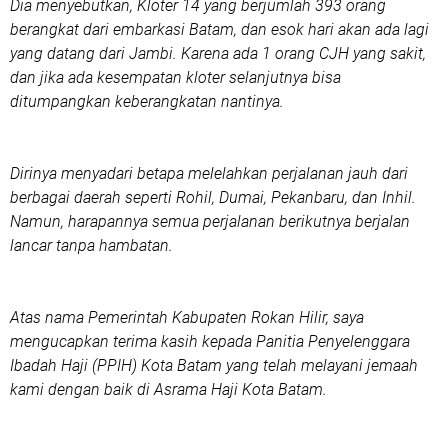
Dia menyebutkan, Kloter 14 yang berjumlah 393 orang
berangkat dari embarkasi Batam, dan esok hari akan ada lagi
yang datang dari Jambi. Karena ada 1 orang CJH yang sakit,
dan jika ada kesempatan kloter selanjutnya bisa
ditumpangkan keberangkatan nantinya.
Dirinya menyadari betapa melelahkan perjalanan jauh dari
berbagai daerah seperti Rohil, Dumai, Pekanbaru, dan Inhil.
Namun, harapannya semua perjalanan berikutnya berjalan
lancar tanpa hambatan.
Atas nama Pemerintah Kabupaten Rokan Hilir, saya
mengucapkan terima kasih kepada Panitia Penyelenggara
Ibadah Haji (PPIH) Kota Batam yang telah melayani jemaah
kami dengan baik di Asrama Haji Kota Batam.