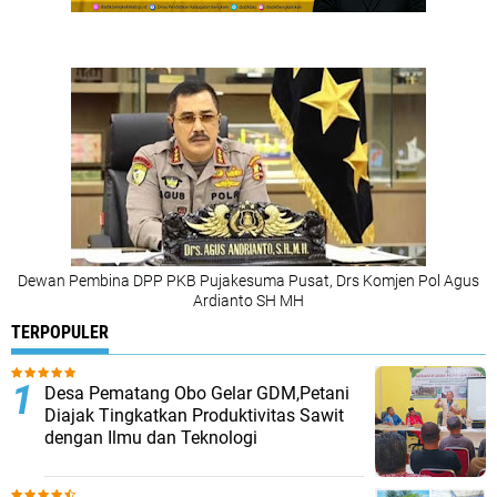
Dewan Pembina DPP PKB Pujakesuma Pusat, Drs Komjen Pol Agus
Ardianto SH MH
TERPOPULER
Desa Pematang Obo Gelar GDM,Petani
Diajak Tingkatkan Produktivitas Sawit
dengan Ilmu dan Teknologi