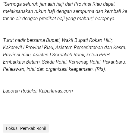
“Semoga seluruh jemaah haji dari Provinsi Riau dapat
melaksanakan rukun haji dengan sempurna dan kembali ke
tanah air dengan predikat haji yang mabrur,” harapnya.
Turut hadir bersama Bupati, Wakil Bupati Rokan Hilir,
Kakanwil I Provinsi Riau, Asistem Pemerintahan dan Kesra,
Provinsi Riau, Asisten I Sekdakab Rohil, ketua PPIH
Embarkasi Batam, Sekda Rohil, Kemenag Rohil, Pekanbaru,
Pelalawan, Inhil dan organisasi keagamaan. (Rls).
Laporan Redaksi Kabarlintas.com
Fokus : Pemkab Rohil