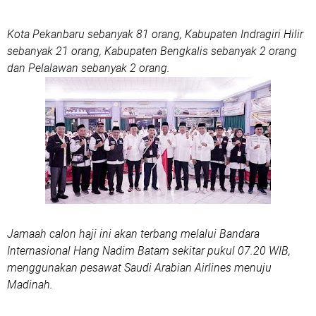
Kota Pekanbaru sebanyak 81 orang, Kabupaten Indragiri Hilir
sebanyak 21 orang, Kabupaten Bengkalis sebanyak 2 orang
dan Pelalawan sebanyak 2 orang.
Jamaah calon haji ini akan terbang melalui Bandara
Internasional Hang Nadim Batam sekitar pukul 07.20 WIB,
menggunakan pesawat Saudi Arabian Airlines menuju
Madinah.