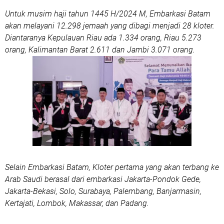
Untuk musim haji tahun 1445 H/2024 M, Embarkasi Batam
akan melayani 12.298 jemaah yang dibagi menjadi 28 kloter.
Diantaranya Kepulauan Riau ada 1.334 orang, Riau 5.273
orang, Kalimantan Barat 2.611 dan Jambi 3.071 orang.
Selain Embarkasi Batam, Kloter pertama yang akan terbang ke
Arab Saudi berasal dari embarkasi Jakarta-Pondok Gede,
Jakarta-Bekasi, Solo, Surabaya, Palembang, Banjarmasin,
Kertajati, Lombok, Makassar, dan Padang.