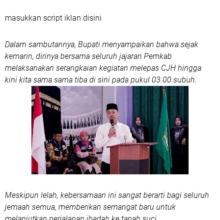
masukkan script iklan disini
Dalam sambutannya, Bupati menyampaikan bahwa sejak
kemarin, dirinya bersama seluruh jajaran Pemkab
melaksanakan serangkaian kegiatan melepas CJH hingga
kini kita sama sama tiba di sini pada pukul 03.00 subuh.
Meskipun lelah, kebersamaan ini sangat berarti bagi seluruh
jemaah semua, memberikan semangat baru untuk
melanjutkan perjalanan ibadah ke tanah suci.