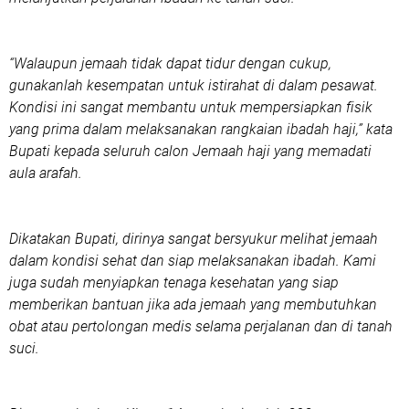
“Walaupun jemaah tidak dapat tidur dengan cukup,
gunakanlah kesempatan untuk istirahat di dalam pesawat.
Kondisi ini sangat membantu untuk mempersiapkan fisik
yang prima dalam melaksanakan rangkaian ibadah haji,” kata
Bupati kepada seluruh calon Jemaah haji yang memadati
aula arafah.
Dikatakan Bupati, dirinya sangat bersyukur melihat jemaah
dalam kondisi sehat dan siap melaksanakan ibadah. Kami
juga sudah menyiapkan tenaga kesehatan yang siap
memberikan bantuan jika ada jemaah yang membutuhkan
obat atau pertolongan medis selama perjalanan dan di tanah
suci.