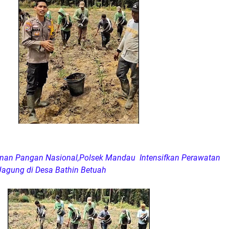
nan Pangan Nasional,Polsek Mandau Intensifkan Perawatan
agung di Desa Bathin Betuah