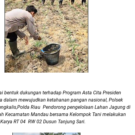
i bentuk dukungan terhadap Program Asta Cita Presiden
ia dalam mewujudkan ketahanan pangan nasional, Polsek
ngkalis,Polda Riau Pendorong pengelolaan Lahan Jagung di
uah Kecamatan Mandau bersama Kelompok Tani melakukan
. Karya RT 04 RW 02 Dusun Tanjung Sari.