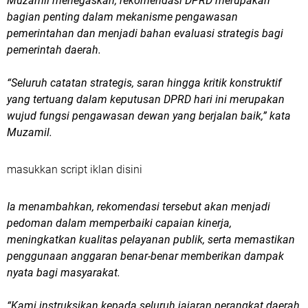
Muzamil menegaskan, rekomendasi DPRD merupakan
bagian penting dalam mekanisme pengawasan
pemerintahan dan menjadi bahan evaluasi strategis bagi
pemerintah daerah.
“Seluruh catatan strategis, saran hingga kritik konstruktif
yang tertuang dalam keputusan DPRD hari ini merupakan
wujud fungsi pengawasan dewan yang berjalan baik,” kata
Muzamil.
masukkan script iklan disini
Ia menambahkan, rekomendasi tersebut akan menjadi
pedoman dalam memperbaiki capaian kinerja,
meningkatkan kualitas pelayanan publik, serta memastikan
penggunaan anggaran benar-benar memberikan dampak
nyata bagi masyarakat.
“Kami instruksikan kepada seluruh jajaran perangkat daerah