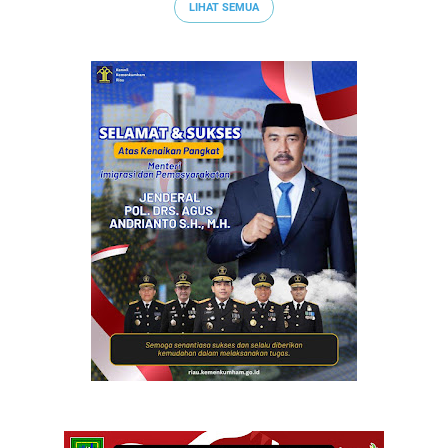
LIHAT SEMUA