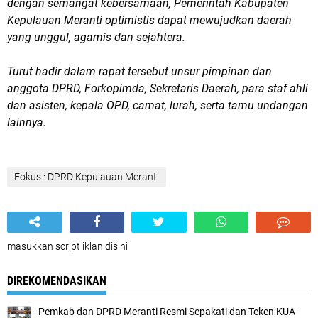
dengan semangat kebersamaan, Pemerintah Kabupaten
Kepulauan Meranti optimistis dapat mewujudkan daerah
yang unggul, agamis dan sejahtera.
Turut hadir dalam rapat tersebut unsur pimpinan dan
anggota DPRD, Forkopimda, Sekretaris Daerah, para staf ahli
dan asisten, kepala OPD, camat, lurah, serta tamu undangan
lainnya.
Fokus : DPRD Kepulauan Meranti
masukkan script iklan disini
DIREKOMENDASIKAN
Pemkab dan DPRD Meranti Resmi Sepakati dan Teken KUA-