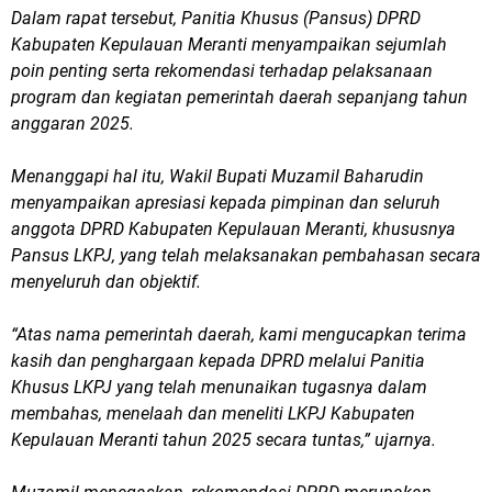
Dalam rapat tersebut, Panitia Khusus (Pansus) DPRD
Kabupaten Kepulauan Meranti menyampaikan sejumlah
poin penting serta rekomendasi terhadap pelaksanaan
program dan kegiatan pemerintah daerah sepanjang tahun
anggaran 2025.
Menanggapi hal itu, Wakil Bupati Muzamil Baharudin
menyampaikan apresiasi kepada pimpinan dan seluruh
anggota DPRD Kabupaten Kepulauan Meranti, khususnya
Pansus LKPJ, yang telah melaksanakan pembahasan secara
menyeluruh dan objektif.
“Atas nama pemerintah daerah, kami mengucapkan terima
kasih dan penghargaan kepada DPRD melalui Panitia
Khusus LKPJ yang telah menunaikan tugasnya dalam
membahas, menelaah dan meneliti LKPJ Kabupaten
Kepulauan Meranti tahun 2025 secara tuntas,” ujarnya.