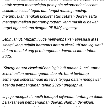
untuk segera mempelajari poin-poin rekomendasi secara
seksama sesuai tugas dan fungsi masing-masing,
merumuskan langkah konkret atas catatan dewan, serta
mengoptimalkan program-program yang masih di bawah
target agar selaras dengan RPJMD,” tegasnya.
Lebih lanjut, Muzamil juga menyampaikan apresiasi atas
sinergi yang terjalin harmonis antara eksekutif dan legislatif
dalam mendukung pembangunan daerah selama tahun
2025.
“Sinergi antara eksekutif dan legislatif adalah kunci utama
keberhasilan pembangunan daerah. Kami berharap
semangat kebersamaan ini terus terjaga dalam mengawal
agenda pembangunan tahun 2026,” ungkapnya.
Ia juga mengakui masih terdapat sejumlah tantangan dalam
pelaksanaan pembangunan daerah. Namun demikian,