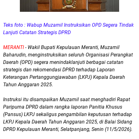
Teks foto : Wabup Muzamil Instruksikan OPD Segera Tindak
Lanjuti Catatan Strategis DPRD
MERANTI
- Wakil Bupati Kepulauan Meranti, Muzamil
Baharudin, menginstruksikan seluruh Organisasi Perangkat
Daerah (OPD) segera menindaklanjuti berbagai catatan
strategis dan rekomendasi DPRD terhadap Laporan
Keterangan Pertanggungjawaban (LKPJ) Kepala Daerah
Tahun Anggaran 2025.
Instruksi itu disampaikan Muzamil saat menghadiri Rapat
Paripurna DPRD dalam rangka laporan Panitia Khusus
(Pansus) LKPJ sekaligus pengambilan keputusan terhadap
LKPJ Kepala Daerah Tahun Anggaran 2025, di Balai Sidang
DPRD Kepulauan Meranti, Selatpanjang, Senin (11/5/2026).