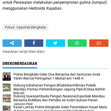
untuk Perawatan melakukan penyemprotan gulma (rumput)
menggunakan Herbisida Kayabas.
Fokus : Kapolres Bengkalis
masukkan script iklan disini
DIREKOMENDASIKAN
Polres Bengkalis Gelar Doa Bersama dan Santunan Anak
Yatim Warnai Peringatan 1 Muharram 1448 H
Dukung Ketahanan Pangan,Bhabinkamtibmas Polsek
Mandau Pantau Perkembangan Jagung Pipil di Desa Bathin
Betuah
Dukung Suwasembada Pangan Nasional,Kapolsek Mandau
Bersama BUMDes dan Pemdes Air Kulim Sukses Panen
Jagung Pipil
Kasat Lantas Polres Bengkalis Gelar Penindakan Kasat Mata