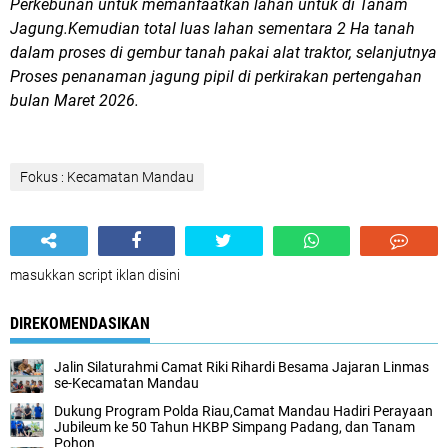
Perkebunan untuk memanfaatkan lahan untuk di Tanam
Jagung.Kemudian total luas lahan sementara 2 Ha tanah
dalam proses di gembur tanah pakai alat traktor, selanjutnya
Proses penanaman jagung pipil di perkirakan pertengahan
bulan Maret 2026.
Fokus : Kecamatan Mandau
masukkan script iklan disini
DIREKOMENDASIKAN
Jalin Silaturahmi Camat Riki Rihardi Besama Jajaran Linmas
se-Kecamatan Mandau
Dukung Program Polda Riau,Camat Mandau Hadiri Perayaan
Jubileum ke 50 Tahun HKBP Simpang Padang, dan Tanam
Pohon