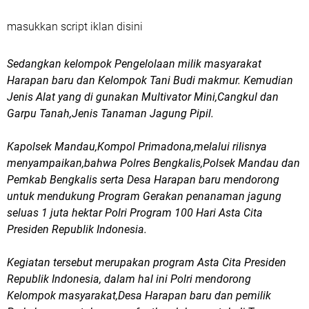
masukkan script iklan disini
Sedangkan kelompok Pengelolaan milik masyarakat
Harapan baru dan Kelompok Tani Budi makmur. Kemudian
Jenis Alat yang di gunakan Multivator Mini,Cangkul dan
Garpu Tanah,Jenis Tanaman Jagung Pipil.
Kapolsek Mandau,Kompol Primadona,melalui rilisnya
menyampaikan,bahwa Polres Bengkalis,Polsek Mandau dan
Pemkab Bengkalis serta Desa Harapan baru mendorong
untuk mendukung Program Gerakan penanaman jagung
seluas 1 juta hektar Polri Program 100 Hari Asta Cita
Presiden Republik Indonesia.
Kegiatan tersebut merupakan program Asta Cita Presiden
Republik Indonesia, dalam hal ini Polri mendorong
Kelompok masyarakat,Desa Harapan baru dan pemilik