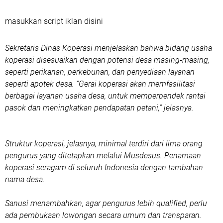
masukkan script iklan disini
Sekretaris Dinas Koperasi menjelaskan bahwa bidang usaha
koperasi disesuaikan dengan potensi desa masing-masing,
seperti perikanan, perkebunan, dan penyediaan layanan
seperti apotek desa. “Gerai koperasi akan memfasilitasi
berbagai layanan usaha desa, untuk memperpendek rantai
pasok dan meningkatkan pendapatan petani,” jelasnya.
Struktur koperasi, jelasnya, minimal terdiri dari lima orang
pengurus yang ditetapkan melalui Musdesus. Penamaan
koperasi seragam di seluruh Indonesia dengan tambahan
nama desa.
Sanusi menambahkan, agar pengurus lebih qualified, perlu
ada pembukaan lowongan secara umum dan transparan.