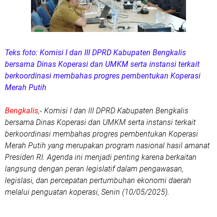
Teks foto: Komisi I dan III DPRD Kabupaten Bengkalis
bersama Dinas Koperasi dan UMKM serta instansi terkait
berkoordinasi membahas progres pembentukan Koperasi
Merah Putih
Bengkalis
,- Komisi I dan III DPRD Kabupaten Bengkalis
bersama Dinas Koperasi dan UMKM serta instansi terkait
berkoordinasi membahas progres pembentukan Koperasi
Merah Putih yang merupakan program nasional hasil amanat
Presiden RI. Agenda ini menjadi penting karena berkaitan
langsung dengan peran legislatif dalam pengawasan,
legislasi, dan percepatan pertumbuhan ekonomi daerah
melalui penguatan koperasi, Senin (10/05/2025).