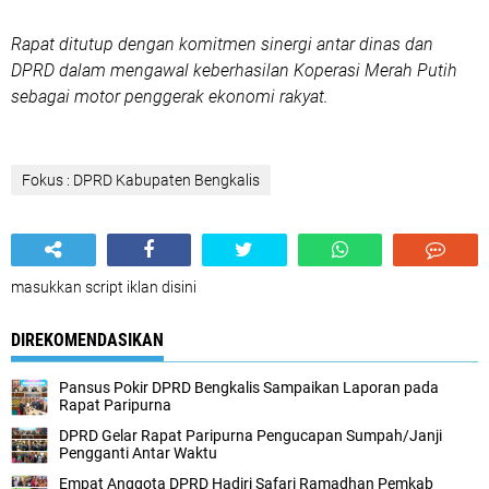
Rapat ditutup dengan komitmen sinergi antar dinas dan
DPRD dalam mengawal keberhasilan Koperasi Merah Putih
sebagai motor penggerak ekonomi rakyat.
Fokus : DPRD Kabupaten Bengkalis
masukkan script iklan disini
DIREKOMENDASIKAN
Pansus Pokir DPRD Bengkalis Sampaikan Laporan pada
Rapat Paripurna
DPRD Gelar Rapat Paripurna Pengucapan Sumpah/Janji
Pengganti Antar Waktu
Empat Anggota DPRD Hadiri Safari Ramadhan Pemkab