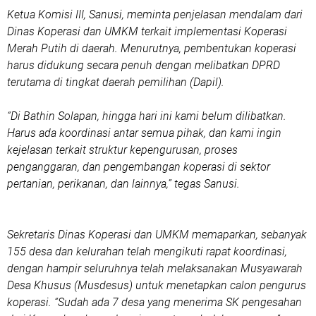
Ketua Komisi III, Sanusi, meminta penjelasan mendalam dari
Dinas Koperasi dan UMKM terkait implementasi Koperasi
Merah Putih di daerah. Menurutnya, pembentukan koperasi
harus didukung secara penuh dengan melibatkan DPRD
terutama di tingkat daerah pemilihan (Dapil).
“Di Bathin Solapan, hingga hari ini kami belum dilibatkan.
Harus ada koordinasi antar semua pihak, dan kami ingin
kejelasan terkait struktur kepengurusan, proses
penganggaran, dan pengembangan koperasi di sektor
pertanian, perikanan, dan lainnya,” tegas Sanusi.
Sekretaris Dinas Koperasi dan UMKM memaparkan, sebanyak
155 desa dan kelurahan telah mengikuti rapat koordinasi,
dengan hampir seluruhnya telah melaksanakan Musyawarah
Desa Khusus (Musdesus) untuk menetapkan calon pengurus
koperasi. “Sudah ada 7 desa yang menerima SK pengesahan