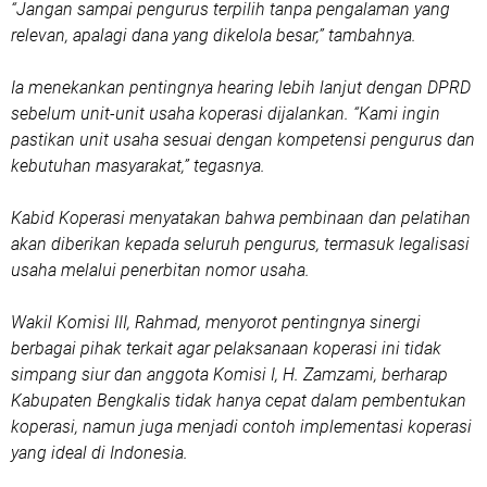
“Jangan sampai pengurus terpilih tanpa pengalaman yang
relevan, apalagi dana yang dikelola besar,” tambahnya.
Ia menekankan pentingnya hearing lebih lanjut dengan DPRD
sebelum unit-unit usaha koperasi dijalankan. “Kami ingin
pastikan unit usaha sesuai dengan kompetensi pengurus dan
kebutuhan masyarakat,” tegasnya.
Kabid Koperasi menyatakan bahwa pembinaan dan pelatihan
akan diberikan kepada seluruh pengurus, termasuk legalisasi
usaha melalui penerbitan nomor usaha.
Wakil Komisi III, Rahmad, menyorot pentingnya sinergi
berbagai pihak terkait agar pelaksanaan koperasi ini tidak
simpang siur dan anggota Komisi I, H. Zamzami, berharap
Kabupaten Bengkalis tidak hanya cepat dalam pembentukan
koperasi, namun juga menjadi contoh implementasi koperasi
yang ideal di Indonesia.