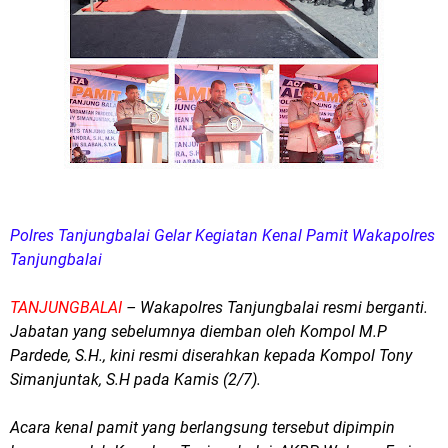
Polres Tanjungbalai Gelar Kegiatan Kenal Pamit Wakapolres
Tanjungbalai
TANJUNGBALAI
– Wakapolres Tanjungbalai resmi berganti.
Jabatan yang sebelumnya diemban oleh Kompol M.P
Pardede, S.H., kini resmi diserahkan kepada Kompol Tony
Simanjuntak, S.H pada Kamis (2/7).
Acara kenal pamit yang berlangsung tersebut dipimpin