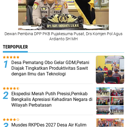
Dewan Pembina DPP PKB Pujakesuma Pusat, Drs Komjen Pol Agus
Ardianto SH MH
TERPOPULER
Desa Pematang Obo Gelar GDM,Petani
Diajak Tingkatkan Produktivitas Sawit
dengan Ilmu dan Teknologi
Ekspedisi Merah Putih Presisi,Pemkab
Bengkalis Apresiasi Kehadiran Negara di
Wilayah Perbatasan
Musdes RKPDes 2027 Desa Air Kulim