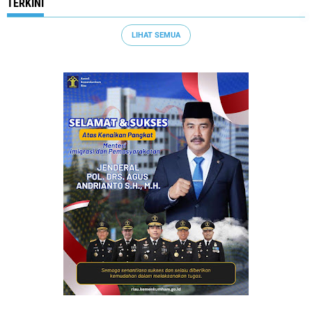
TERKINI
LIHAT SEMUA