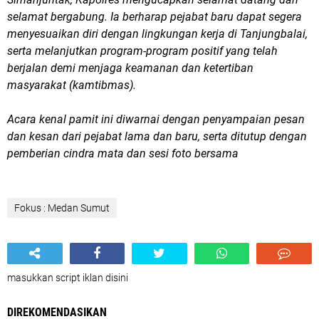
selamat bergabung. Ia berharap pejabat baru dapat segera
menyesuaikan diri dengan lingkungan kerja di Tanjungbalai,
serta melanjutkan program-program positif yang telah
berjalan demi menjaga keamanan dan ketertiban
masyarakat (kamtibmas).
Acara kenal pamit ini diwarnai dengan penyampaian pesan
dan kesan dari pejabat lama dan baru, serta ditutup dengan
pemberian cindra mata dan sesi foto bersama
Fokus : Medan Sumut
masukkan script iklan disini
DIREKOMENDASIKAN