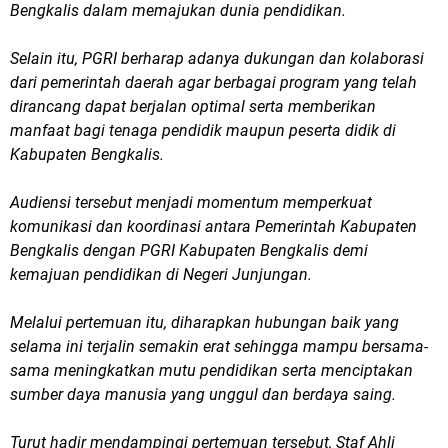
Bengkalis dalam memajukan dunia pendidikan.
Selain itu, PGRI berharap adanya dukungan dan kolaborasi
dari pemerintah daerah agar berbagai program yang telah
dirancang dapat berjalan optimal serta memberikan
manfaat bagi tenaga pendidik maupun peserta didik di
Kabupaten Bengkalis.
Audiensi tersebut menjadi momentum memperkuat
komunikasi dan koordinasi antara Pemerintah Kabupaten
Bengkalis dengan PGRI Kabupaten Bengkalis demi
kemajuan pendidikan di Negeri Junjungan.
Melalui pertemuan itu, diharapkan hubungan baik yang
selama ini terjalin semakin erat sehingga mampu bersama-
sama meningkatkan mutu pendidikan serta menciptakan
sumber daya manusia yang unggul dan berdaya saing.
Turut hadir mendampingi pertemuan tersebut, Staf Ahli