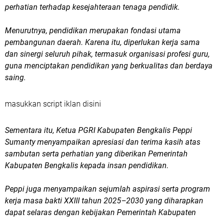
perhatian terhadap kesejahteraan tenaga pendidik.
Menurutnya, pendidikan merupakan fondasi utama
pembangunan daerah. Karena itu, diperlukan kerja sama
dan sinergi seluruh pihak, termasuk organisasi profesi guru,
guna menciptakan pendidikan yang berkualitas dan berdaya
saing.
masukkan script iklan disini
Sementara itu, Ketua PGRI Kabupaten Bengkalis Peppi
Sumanty menyampaikan apresiasi dan terima kasih atas
sambutan serta perhatian yang diberikan Pemerintah
Kabupaten Bengkalis kepada insan pendidikan.
Peppi juga menyampaikan sejumlah aspirasi serta program
kerja masa bakti XXIII tahun 2025–2030 yang diharapkan
dapat selaras dengan kebijakan Pemerintah Kabupaten