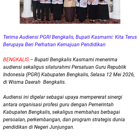
Terima Audiensi PGRI Bengkalis, Bupati Kasmarni: Kita Terus
Berupaya Beri Perhatian Kemajuan Pendidikan
BENGKALIS
– Bupati Bengkalis Kasmarni menerima
audiensi sekaligus silaturahmi Persatuan Guru Republik
Indonesia (PGRI) Kabupaten Bengkalis, Selasa 12 Mei 2026,
di Wisma Daerah Bengkalis.
Audiensi ini digelar sebagai upaya mempererat sinergi
antara organisasi profesi guru dengan Pemerintah
Kabupaten Bengkalis, sekaligus membahas berbagai
persoalan, perkembangan, dan program strategis dunia
pendidikan di Negeri Junjungan.