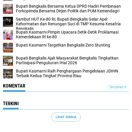
Bupati Bengkalis Bersama Ketua DPRD Hadiri Pembinaan
Forkopimda Bersama Dirjen Politik dan PUM Kemendagri
Sambut HUT Ke-80 RI, Bupati Bengkalis Gelar Apel
Kehormatan dan Renungan Suci di TMP Kesuma Kesatria
Bengkalis
Bupati Kasmarni Pimpin Upacara Detik-Detik Proklamasi
Kemerdekaan RI ke-80
Bupati Kasmarni Targetkan Bengkalis Zero Stunting
Bupati Bengkalis Ajak Masyarakat Bengkalis Tingkatkan
Partisipasi Pengukuran IHal 2026
Bupati Kasmarni Raih Penghargaan Pengelolaan JDIHN
Terbaik Kedua Tingkat Provinsi Riau
KOMENTAR
Tampilkan
TERKINI
LIHAT SEMUA