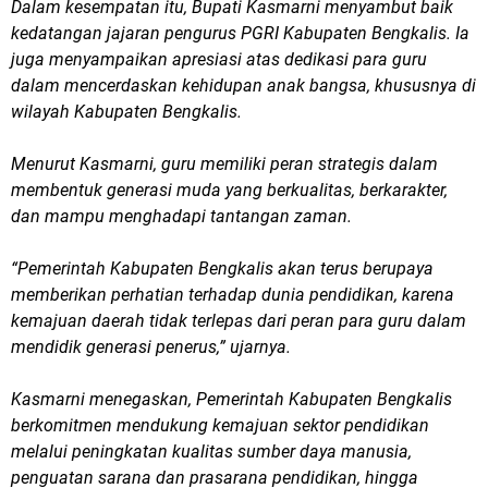
Dalam kesempatan itu, Bupati Kasmarni menyambut baik
kedatangan jajaran pengurus PGRI Kabupaten Bengkalis. Ia
juga menyampaikan apresiasi atas dedikasi para guru
dalam mencerdaskan kehidupan anak bangsa, khususnya di
wilayah Kabupaten Bengkalis.
Menurut Kasmarni, guru memiliki peran strategis dalam
membentuk generasi muda yang berkualitas, berkarakter,
dan mampu menghadapi tantangan zaman.
“Pemerintah Kabupaten Bengkalis akan terus berupaya
memberikan perhatian terhadap dunia pendidikan, karena
kemajuan daerah tidak terlepas dari peran para guru dalam
mendidik generasi penerus,” ujarnya.
Kasmarni menegaskan, Pemerintah Kabupaten Bengkalis
berkomitmen mendukung kemajuan sektor pendidikan
melalui peningkatan kualitas sumber daya manusia,
penguatan sarana dan prasarana pendidikan, hingga