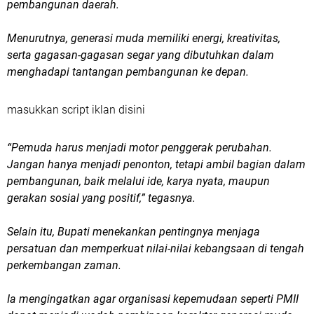
pembangunan daerah.
Menurutnya, generasi muda memiliki energi, kreativitas,
serta gagasan-gagasan segar yang dibutuhkan dalam
menghadapi tantangan pembangunan ke depan.
masukkan script iklan disini
“Pemuda harus menjadi motor penggerak perubahan.
Jangan hanya menjadi penonton, tetapi ambil bagian dalam
pembangunan, baik melalui ide, karya nyata, maupun
gerakan sosial yang positif,” tegasnya.
Selain itu, Bupati menekankan pentingnya menjaga
persatuan dan memperkuat nilai-nilai kebangsaan di tengah
perkembangan zaman.
Ia mengingatkan agar organisasi kepemudaan seperti PMII