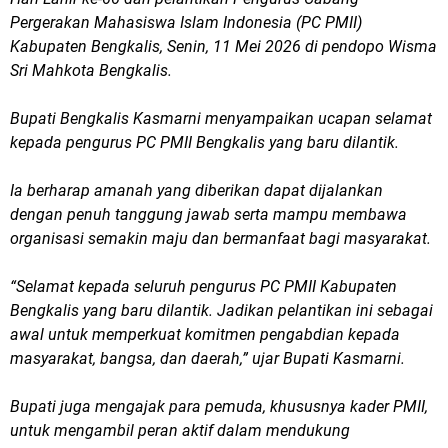
Pergerakan Mahasiswa Islam Indonesia (PC PMII)
Kabupaten Bengkalis, Senin, 11 Mei 2026 di pendopo Wisma
Sri Mahkota Bengkalis.
Bupati Bengkalis Kasmarni menyampaikan ucapan selamat
kepada pengurus PC PMII Bengkalis yang baru dilantik.
Ia berharap amanah yang diberikan dapat dijalankan
dengan penuh tanggung jawab serta mampu membawa
organisasi semakin maju dan bermanfaat bagi masyarakat.
“Selamat kepada seluruh pengurus PC PMII Kabupaten
Bengkalis yang baru dilantik. Jadikan pelantikan ini sebagai
awal untuk memperkuat komitmen pengabdian kepada
masyarakat, bangsa, dan daerah,” ujar Bupati Kasmarni.
Bupati juga mengajak para pemuda, khususnya kader PMII,
untuk mengambil peran aktif dalam mendukung