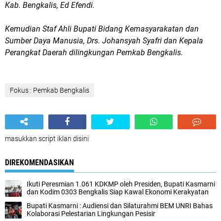
Kab. Bengkalis, Ed Efendi.
Kemudian Staf Ahli Bupati Bidang Kemasyarakatan dan
Sumber Daya Manusia, Drs. Johansyah Syafri dan Kepala
Perangkat Daerah dilingkungan Pemkab Bengkalis.
Fokus : Pemkab Bengkalis
masukkan script iklan disini
DIREKOMENDASIKAN
Ikuti Peresmian 1.061 KDKMP oleh Presiden, Bupati Kasmarni
dan Kodim 0303 Bengkalis Siap Kawal Ekonomi Kerakyatan
Bupati Kasmarni : Audiensi dan Silaturahmi BEM UNRI Bahas
Kolaborasi Pelestarian Lingkungan Pesisir