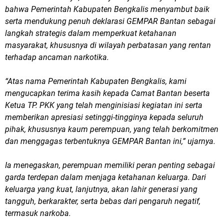
bahwa Pemerintah Kabupaten Bengkalis menyambut baik
serta mendukung penuh deklarasi GEMPAR Bantan sebagai
langkah strategis dalam memperkuat ketahanan
masyarakat, khususnya di wilayah perbatasan yang rentan
terhadap ancaman narkotika.
“Atas nama Pemerintah Kabupaten Bengkalis, kami
mengucapkan terima kasih kepada Camat Bantan beserta
Ketua TP. PKK yang telah menginisiasi kegiatan ini serta
memberikan apresiasi setinggi-tingginya kepada seluruh
pihak, khususnya kaum perempuan, yang telah berkomitmen
dan menggagas terbentuknya GEMPAR Bantan ini,” ujarnya.
Ia menegaskan, perempuan memiliki peran penting sebagai
garda terdepan dalam menjaga ketahanan keluarga. Dari
keluarga yang kuat, lanjutnya, akan lahir generasi yang
tangguh, berkarakter, serta bebas dari pengaruh negatif,
termasuk narkoba.