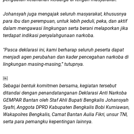
Johansyah juga mengajak seluruh masyarakat, khususnya
para ibu dan perempuan, untuk lebih peduli, peka, dan aktif
dalam mengawasi lingkungan serta berani melaporkan jika
terdapat indikasi penyalahgunaan narkoba.
"Pasca deklarasi ini, kami berharap seluruh peserta dapat
menjadi agen perubahan dan kader pencegahan narkoba di
lingkungan masing-masing,” tutupnya.
￼
Sebagai bentuk komitmen bersama, kegiatan tersebut
ditandai dengan penandatanganan Deklarasi Anti Narkoba
GEMPAR Bantan oleh Staf Ahli Bupati Bengkalis Johansyah
Syafri, Anggota DPRD Kabupaten Bengkalis Bobi Kurniawan,
Wakapolres Bengkalis, Camat Bantan Aulia Fikri, unsur TNI,
serta para pemangku kepentingan lainnya.