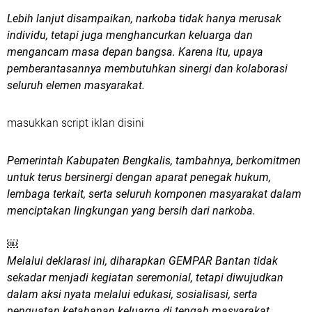
Lebih lanjut disampaikan, narkoba tidak hanya merusak
individu, tetapi juga menghancurkan keluarga dan
mengancam masa depan bangsa. Karena itu, upaya
pemberantasannya membutuhkan sinergi dan kolaborasi
seluruh elemen masyarakat.
masukkan script iklan disini
Pemerintah Kabupaten Bengkalis, tambahnya, berkomitmen
untuk terus bersinergi dengan aparat penegak hukum,
lembaga terkait, serta seluruh komponen masyarakat dalam
menciptakan lingkungan yang bersih dari narkoba.
￼
Melalui deklarasi ini, diharapkan GEMPAR Bantan tidak
sekadar menjadi kegiatan seremonial, tetapi diwujudkan
dalam aksi nyata melalui edukasi, sosialisasi, serta
penguatan ketahanan keluarga di tengah masyarakat.