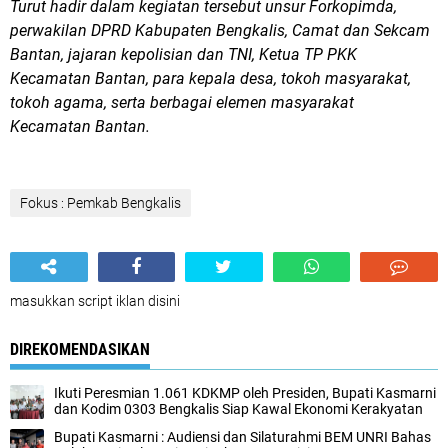
Turut hadir dalam kegiatan tersebut unsur Forkopimda,
perwakilan DPRD Kabupaten Bengkalis, Camat dan Sekcam
Bantan, jajaran kepolisian dan TNI, Ketua TP PKK
Kecamatan Bantan, para kepala desa, tokoh masyarakat,
tokoh agama, serta berbagai elemen masyarakat
Kecamatan Bantan.
Fokus : Pemkab Bengkalis
masukkan script iklan disini
DIREKOMENDASIKAN
Ikuti Peresmian 1.061 KDKMP oleh Presiden, Bupati Kasmarni
dan Kodim 0303 Bengkalis Siap Kawal Ekonomi Kerakyatan
Bupati Kasmarni : Audiensi dan Silaturahmi BEM UNRI Bahas