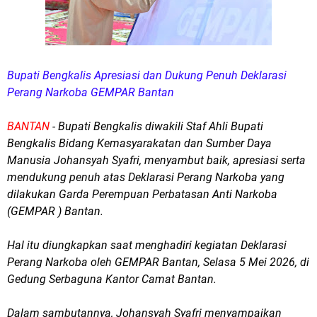
Bupati Bengkalis Apresiasi dan Dukung Penuh Deklarasi
Perang Narkoba GEMPAR Bantan
BANTAN
- Bupati Bengkalis diwakili Staf Ahli Bupati
Bengkalis Bidang Kemasyarakatan dan Sumber Daya
Manusia Johansyah Syafri, menyambut baik, apresiasi serta
mendukung penuh atas Deklarasi Perang Narkoba yang
dilakukan Garda Perempuan Perbatasan Anti Narkoba
(GEMPAR ) Bantan.
Hal itu diungkapkan saat menghadiri kegiatan Deklarasi
Perang Narkoba oleh GEMPAR Bantan, Selasa 5 Mei 2026, di
Gedung Serbaguna Kantor Camat Bantan.
Dalam sambutannya, Johansyah Syafri menyampaikan