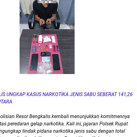
IS UNGKAP KASUS NARKOTIKA JENIS SABU SEBERAT 141,26
UTARA
olisian Resor Bengkalis kembali menunjukkan komitmennya
 peredaran gelap narkotika. Kali ini, jajaran Polsek Rupat
ngungkap tindak pidana narkotika jenis sabu dengan total