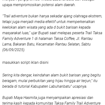
upaya mempromosikan potensi alam daerah.
“Trail adventure bukan hanya sekadar ajang olahraga ekstrem,
tetapi juga menjadi media efektif untuk memperkenalkan
keelokan alam wisata yang ada d bukit barisan kepada
masyarakat luas,” ujar Bupati saat melepas peserta Trail Taksa
Family Adventure 1 di halaman Taksa Coffee, Jl. Rantau
Lama, Bakaran Batu, Kecamatan Rantau Selatan, Sabtu
(06/09/2025).
masukkan script iklan disini
Sering kita dengar, keindahan alam bukit barisan yang begitu
beragam, mulai perbukitan yang hijau hingga air terjun," itu
berada di tutorial Kabupaten Labuhanbatu" ucapnya.
Bupati Maya Hasmita juga menyampaikan apresiasi dan
terima kasih kepada komunitas Taksa Family Trail Adventure