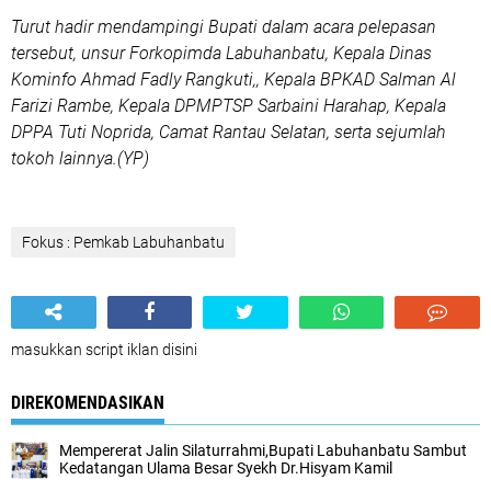
Turut hadir mendampingi Bupati dalam acara pelepasan
tersebut, unsur Forkopimda Labuhanbatu, Kepala Dinas
Kominfo Ahmad Fadly Rangkuti,, Kepala BPKAD Salman Al
Farizi Rambe, Kepala DPMPTSP Sarbaini Harahap, Kepala
DPPA Tuti Noprida, Camat Rantau Selatan, serta sejumlah
tokoh lainnya.(YP)
Fokus : Pemkab Labuhanbatu
masukkan script iklan disini
DIREKOMENDASIKAN
Mempererat Jalin Silaturrahmi,Bupati Labuhanbatu Sambut
Kedatangan Ulama Besar Syekh Dr.Hisyam Kamil