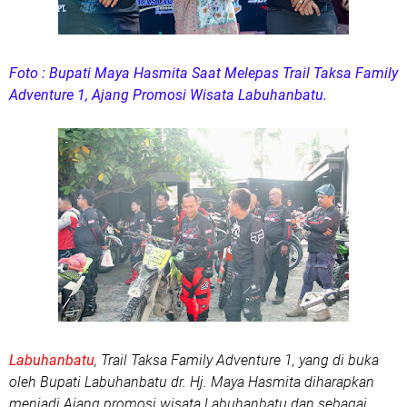
Foto : Bupati Maya Hasmita Saat Melepas Trail Taksa Family
Adventure 1, Ajang Promosi Wisata Labuhanbatu.
Labuhanbatu
, Trail Taksa Family Adventure 1, yang di buka
oleh Bupati Labuhanbatu dr. Hj. Maya Hasmita diharapkan
menjadi Ajang promosi wisata Labuhanbatu dan sebagai