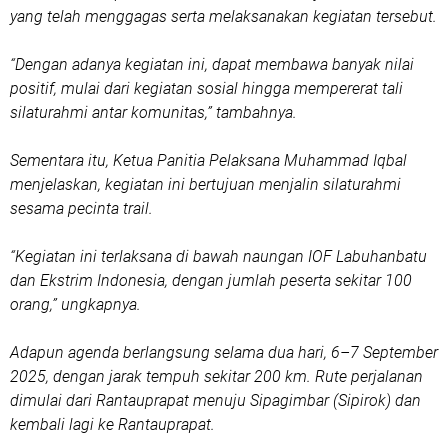
yang telah menggagas serta melaksanakan kegiatan tersebut.
“Dengan adanya kegiatan ini, dapat membawa banyak nilai
positif, mulai dari kegiatan sosial hingga mempererat tali
silaturahmi antar komunitas,” tambahnya.
Sementara itu, Ketua Panitia Pelaksana Muhammad Iqbal
menjelaskan, kegiatan ini bertujuan menjalin silaturahmi
sesama pecinta trail.
“Kegiatan ini terlaksana di bawah naungan IOF Labuhanbatu
dan Ekstrim Indonesia, dengan jumlah peserta sekitar 100
orang,” ungkapnya.
Adapun agenda berlangsung selama dua hari, 6–7 September
2025, dengan jarak tempuh sekitar 200 km. Rute perjalanan
dimulai dari Rantauprapat menuju Sipagimbar (Sipirok) dan
kembali lagi ke Rantauprapat.