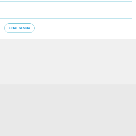
LIHAT SEMUA