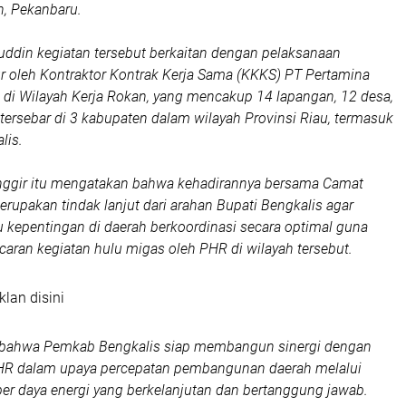
n, Pekanbaru.
uddin kegiatan tersebut berkaitan dengan pelaksanaan
 oleh Kontraktor Kontrak Kerja Sama (KKKS) PT Pertamina
di Wilayah Kerja Rokan, yang mencakup 14 lapangan, 12 desa,
tersebar di 3 kabupaten dalam wilayah Provinsi Riau, termasuk
lis.
ggir itu mengatakan bahwa kehadirannya bersama Camat
erupakan tindak lanjut dari arahan Bupati Bengkalis agar
kepentingan di daerah berkoordinasi secara optimal guna
ran kegiatan hulu migas oleh PHR di wilayah tersebut.
klan disini
bahwa Pemkab Bengkalis siap membangun sinergi dengan
R dalam upaya percepatan pembangunan daerah melalui
r daya energi yang berkelanjutan dan bertanggung jawab.