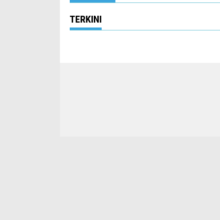
TERKINI