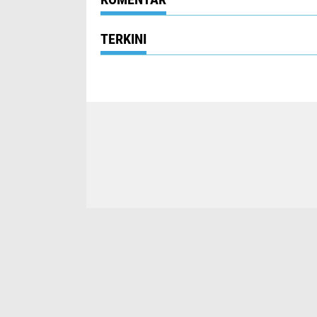
TERKINI