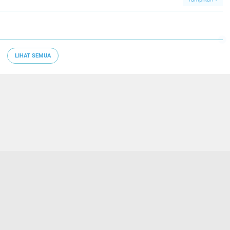
LIHAT SEMUA