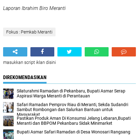
Laporan Ibrahim Biro Meranti
Fokus : Pemkab Meranti
masukkan script iklan disini
DIREKOMENDASIKAN
Silaturahmi Ramadan di Pekanbaru, Bupati Asmar Serap
Aspirasi Warga Meranti di Perantauan
Safari Ramadan Pemprov Riau di Meranti, Sekda Sudandri
Sambut Rombongan dan Salurkan Bantuan untuk
Masyarakat
Pastikan Produk Aman Di Konsumsi Jelang Lebaran,Bupati
Meranti dan BBPOM Pekanbaru Sidak Minimarket
Bupati Asmar Safari Ramadan di Desa Wonosari Rangsang