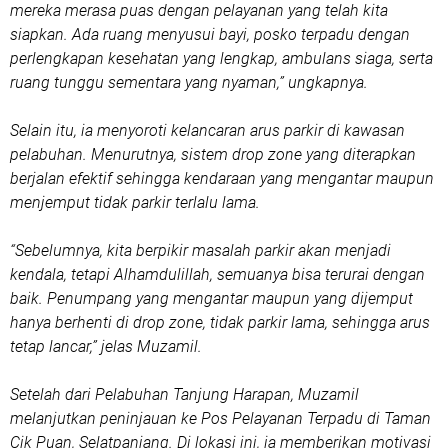
mereka merasa puas dengan pelayanan yang telah kita
siapkan. Ada ruang menyusui bayi, posko terpadu dengan
perlengkapan kesehatan yang lengkap, ambulans siaga, serta
ruang tunggu sementara yang nyaman,” ungkapnya.
Selain itu, ia menyoroti kelancaran arus parkir di kawasan
pelabuhan. Menurutnya, sistem drop zone yang diterapkan
berjalan efektif sehingga kendaraan yang mengantar maupun
menjemput tidak parkir terlalu lama.
“Sebelumnya, kita berpikir masalah parkir akan menjadi
kendala, tetapi Alhamdulillah, semuanya bisa terurai dengan
baik. Penumpang yang mengantar maupun yang dijemput
hanya berhenti di drop zone, tidak parkir lama, sehingga arus
tetap lancar,” jelas Muzamil.
Setelah dari Pelabuhan Tanjung Harapan, Muzamil
melanjutkan peninjauan ke Pos Pelayanan Terpadu di Taman
Cik Puan, Selatpanjang. Di lokasi ini, ia memberikan motivasi