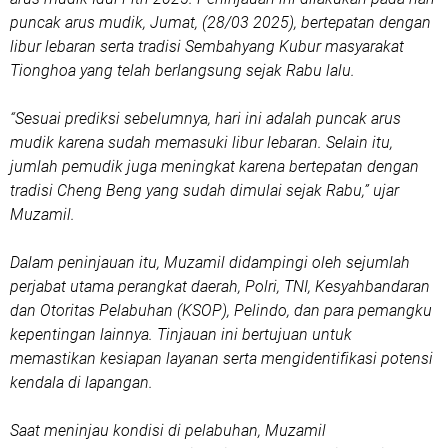
puncak arus mudik, Jumat, (28/03 2025), bertepatan dengan
libur lebaran serta tradisi Sembahyang Kubur masyarakat
Tionghoa yang telah berlangsung sejak Rabu lalu.
“Sesuai prediksi sebelumnya, hari ini adalah puncak arus
mudik karena sudah memasuki libur lebaran. Selain itu,
jumlah pemudik juga meningkat karena bertepatan dengan
tradisi Cheng Beng yang sudah dimulai sejak Rabu,” ujar
Muzamil.
Dalam peninjauan itu, Muzamil didampingi oleh sejumlah
perjabat utama perangkat daerah, Polri, TNI, Kesyahbandaran
dan Otoritas Pelabuhan (KSOP), Pelindo, dan para pemangku
kepentingan lainnya. Tinjauan ini bertujuan untuk
memastikan kesiapan layanan serta mengidentifikasi potensi
kendala di lapangan.
Saat meninjau kondisi di pelabuhan, Muzamil