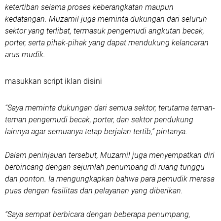
ketertiban selama proses keberangkatan maupun
kedatangan. Muzamil juga meminta dukungan dari seluruh
sektor yang terlibat, termasuk pengemudi angkutan becak,
porter, serta pihak-pihak yang dapat mendukung kelancaran
arus mudik.
masukkan script iklan disini
“Saya meminta dukungan dari semua sektor, terutama teman-
teman pengemudi becak, porter, dan sektor pendukung
lainnya agar semuanya tetap berjalan tertib,” pintanya.
Dalam peninjauan tersebut, Muzamil juga menyempatkan diri
berbincang dengan sejumlah penumpang di ruang tunggu
dan ponton. Ia mengungkapkan bahwa para pemudik merasa
puas dengan fasilitas dan pelayanan yang diberikan.
“Saya sempat berbicara dengan beberapa penumpang,