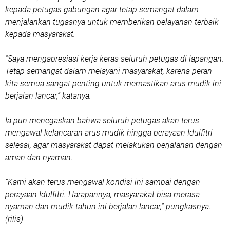
kepada petugas gabungan agar tetap semangat dalam
menjalankan tugasnya untuk memberikan pelayanan terbaik
kepada masyarakat.
“Saya mengapresiasi kerja keras seluruh petugas di lapangan.
Tetap semangat dalam melayani masyarakat, karena peran
kita semua sangat penting untuk memastikan arus mudik ini
berjalan lancar,” katanya.
Ia pun menegaskan bahwa seluruh petugas akan terus
mengawal kelancaran arus mudik hingga perayaan Idulfitri
selesai, agar masyarakat dapat melakukan perjalanan dengan
aman dan nyaman.
“Kami akan terus mengawal kondisi ini sampai dengan
perayaan Idulfitri. Harapannya, masyarakat bisa merasa
nyaman dan mudik tahun ini berjalan lancar,” pungkasnya.
(rilis)