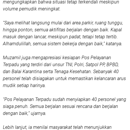
mengungkapkan bahwa situasi tetap terkendali meskipun
volume pemudik meningkat.
“Saya melihat langsung mulai dari area parkir, ruang tunggu,
hingga ponton, semua aktifitas berjalan dengan baik. Kapal
masuk dengan lancar, meskipun padat, tetapi tetap tertib.
Alhamdulillah, semua sistem bekerja dengan baik,” katanya.
Muzamil juga mengapresiasi kesiapan Pos Pelayanan
Terpadu yang terdiri dari unsur TNI, Polri, Satpol PP, BPBD,
dan Balai Karantina serta Tenaga Kesehatan. Sebanyak 40
personel telah disiagakan untuk memastikan kelancaran arus
mudik setiap harinya.
“Pos Pelayanan Terpadu sudah menyiapkan 40 personel yang
siaga penuh. Semua berjalan sesuai rencana dan berjalan
dengan baik,” ujarnya.
Lebih lanjut, ia menilai masyarakat telah menunjukkan