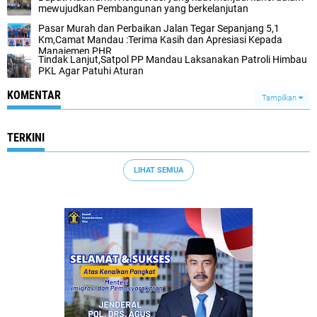
mewujudkan Pembangunan yang berkelanjutan
Pasar Murah dan Perbaikan Jalan Tegar Sepanjang 5,1
Km,Camat Mandau :Terima Kasih dan Apresiasi Kepada
Manajemen PHR
Tindak Lanjut,Satpol PP Mandau Laksanakan Patroli Himbau
PKL Agar Patuhi Aturan
KOMENTAR
Tampilkan
TERKINI
LIHAT SEMUA