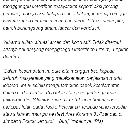
mengganggu ketertiban masyarakat seperti aksi perang
petasan, hingga aksi balapan liar di kalangan remaja hingga
kawula muda berhasil dicegah bersama. Situasi sepanjang
patroli berlangsung aman, lancar dan kondusif.
“Alhamdulillah, situasi aman dan kondusif. Tidak ditemui
adanya hal-hal yang mengganggu ketertiban umum,” ungkap
Dandim.
“Dalam kesempatan ini pula kita menggimbau kepada
seluruh masyarakat yang melaksanakan perjalanan mudik
lebaran untuk selalu mengutamakan aspek keselamatan
dalam berlalu lintas. Bila lelah atau mengantuk, jangan
paksakan diri. Silahkan mampir untuk beristirahat dan
melepas lelah pada Posko Pelayanan Terpadu yang tersedia,
atau silahkan mampir ke Rest Area Koramil 03/Mandau di
simpang Pokok Jengkol – Duri,” imbaunya. (Ris)