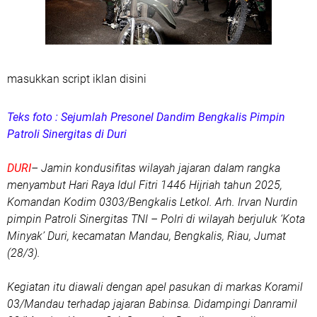
masukkan script iklan disini
Teks foto : Sejumlah Presonel Dandim Bengkalis Pimpin
Patroli Sinergitas di Duri
DURI
– Jamin kondusifitas wilayah jajaran dalam rangka
menyambut Hari Raya Idul Fitri 1446 Hijriah tahun 2025,
Komandan Kodim 0303/Bengkalis Letkol. Arh. Irvan Nurdin
pimpin Patroli Sinergitas TNI – Polri di wilayah berjuluk ‘Kota
Minyak’ Duri, kecamatan Mandau, Bengkalis, Riau, Jumat
(28/3).
Kegiatan itu diawali dengan apel pasukan di markas Koramil
03/Mandau terhadap jajaran Babinsa. Didampingi Danramil