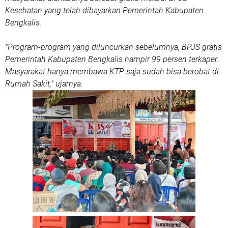
Kesehatan yang telah dibayarkan Pemerintah Kabupaten
Bengkalis.
"Program-program yang diluncurkan sebelumnya, BPJS gratis
Pemerintah Kabupaten Bengkalis hampir 99 persen terkaper.
Masyarakat hanya membawa KTP saja sudah bisa berobat di
Rumah Sakit," ujarnya.