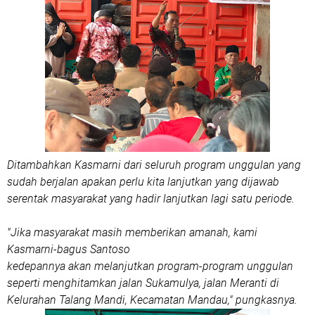
Ditambahkan Kasmarni dari seluruh program unggulan yang
sudah berjalan apakan perlu kita lanjutkan yang dijawab
serentak masyarakat yang hadir lanjutkan lagi satu periode.
"Jika masyarakat masih memberikan amanah, kami
Kasmarni-bagus Santoso
kedepannya akan melanjutkan program-program unggulan
seperti menghitamkan jalan Sukamulya, jalan Meranti di
Kelurahan Talang Mandi, Kecamatan Mandau," pungkasnya.