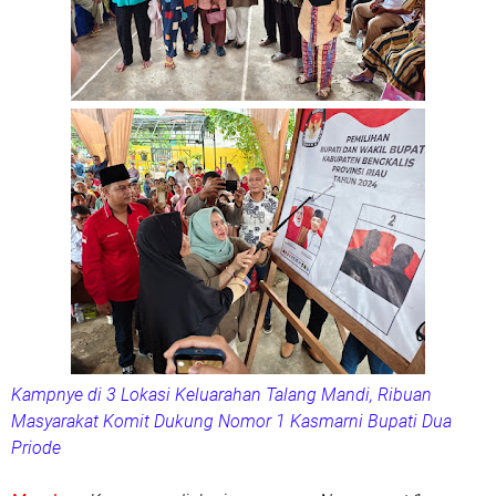
Kampnye di 3 Lokasi Keluarahan Talang Mandi, Ribuan
Masyarakat Komit Dukung Nomor 1 Kasmarni Bupati Dua
Priode