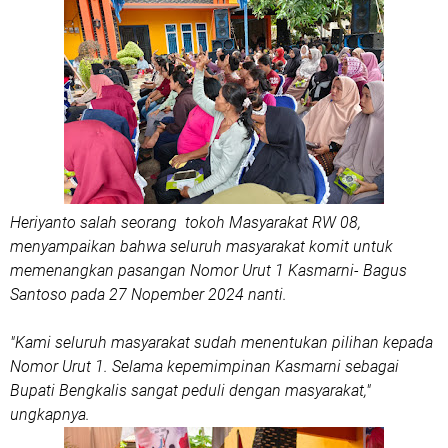
Heriyanto salah seorang tokoh Masyarakat RW 08,
menyampaikan bahwa seluruh masyarakat komit untuk
memenangkan pasangan Nomor Urut 1 Kasmarni- Bagus
Santoso pada 27 Nopember 2024 nanti.
"Kami seluruh masyarakat sudah menentukan pilihan kepada
Nomor Urut 1. Selama kepemimpinan Kasmarni sebagai
Bupati Bengkalis sangat peduli dengan masyarakat,"
ungkapnya.