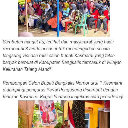
Sambutan hangat itu, terlihat dari masyarakat yang hadir
memenuhi 3 tenda besar untuk mendengarkan secara
langsung visi dan misi calon bupati Kasmarni yang telah
banyak berbuat di Kabupaten Bengkalis termasuk di wilayah
Kelurahan Talang Mandi.
Rombongan Calon Bupati Bengkalis Nomor urut 1 Kasmarni
didampingi pengurus Partai Pengusung disambut dengan
teriakan Kasmarni-Bagus Santoso lanjutkan satu periode lagi.