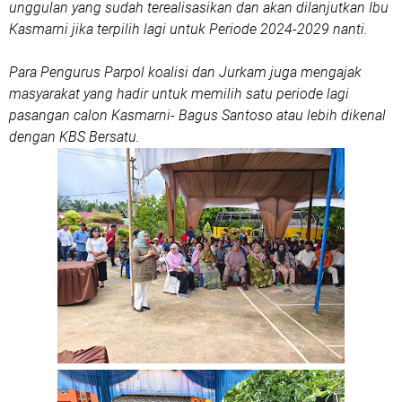
unggulan yang sudah terealisasikan dan akan dilanjutkan Ibu
Kasmarni jika terpilih lagi untuk Periode 2024-2029 nanti.
Para Pengurus Parpol koalisi dan Jurkam juga mengajak
masyarakat yang hadir untuk memilih satu periode lagi
pasangan calon Kasmarni- Bagus Santoso atau lebih dikenal
dengan KBS Bersatu.