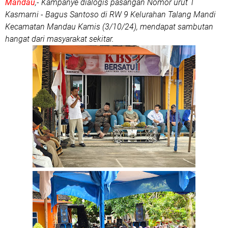
Mandau
,- Kampanye dialogis pasangan Nomor urut 1
Kasmarni - Bagus Santoso di RW 9 Kelurahan Talang Mandi
Kecamatan Mandau Kamis (3/10/24), mendapat sambutan
hangat dari masyarakat sekitar.