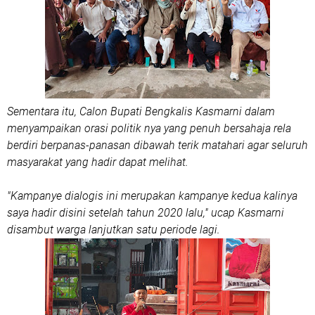
Sementara itu, Calon Bupati Bengkalis Kasmarni dalam
menyampaikan orasi politik nya yang penuh bersahaja rela
berdiri berpanas-panasan dibawah terik matahari agar seluruh
masyarakat yang hadir dapat melihat.
"Kampanye dialogis ini merupakan kampanye kedua kalinya
saya hadir disini setelah tahun 2020 lalu," ucap Kasmarni
disambut warga lanjutkan satu periode lagi.