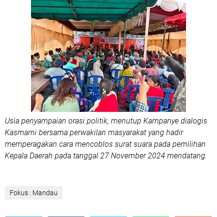
Usia penyampaian orasi politik, menutup Kampanye dialogis
Kasmarni bersama perwakilan masyarakat yang hadir
memperagakan cara mencoblos surat suara pada pemilihan
Kepala Daerah pada tanggal 27 November 2024 mendatang.
Fokus : Mandau