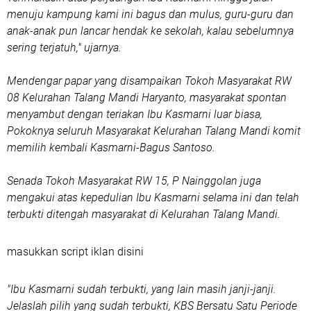
menuju kampung kami ini bagus dan mulus, guru-guru dan
anak-anak pun lancar hendak ke sekolah, kalau sebelumnya
sering terjatuh," ujarnya.
Mendengar papar yang disampaikan Tokoh Masyarakat RW
08 Kelurahan Talang Mandi Haryanto, masyarakat spontan
menyambut dengan teriakan Ibu Kasmarni luar biasa,
Pokoknya seluruh Masyarakat Kelurahan Talang Mandi komit
memilih kembali Kasmarni-Bagus Santoso.
Senada Tokoh Masyarakat RW 15, P Nainggolan juga
mengakui atas kepedulian Ibu Kasmarni selama ini dan telah
terbukti ditengah masyarakat di Kelurahan Talang Mandi.
masukkan script iklan disini
"Ibu Kasmarni sudah terbukti, yang lain masih janji-janji.
Jelaslah pilih yang sudah terbukti, KBS Bersatu Satu Periode