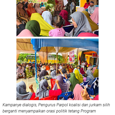
Kampanye dialogis, Pengurus Parpol koalisi dan jurkam silih
berganti menyampaikan orasi politik tetang Program