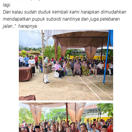
lagi.
Dan kalau sudah duduk kembali kami harapkan dimudahkan
mendapatkan pupuk subsidi nantinya dan juga pelebaran
jalan ," harapnya.