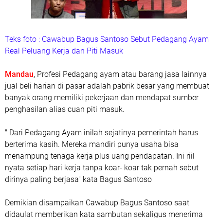
Teks foto : Cawabup Bagus Santoso Sebut Pedagang Ayam
Real Peluang Kerja dan Piti Masuk
Mandau
, Profesi Pedagang ayam atau barang jasa lainnya
jual beli harian di pasar adalah pabrik besar yang membuat
banyak orang memiliki pekerjaan dan mendapat sumber
penghasilan alias cuan piti masuk.
" Dari Pedagang Ayam inilah sejatinya pemerintah harus
berterima kasih. Mereka mandiri punya usaha bisa
menampung tenaga kerja plus uang pendapatan. Ini riil
nyata setiap hari kerja tanpa koar- koar tak pernah sebut
dirinya paling berjasa" kata Bagus Santoso
Demikian disampaikan Cawabup Bagus Santoso saat
didaulat memberikan kata sambutan sekaligus menerima