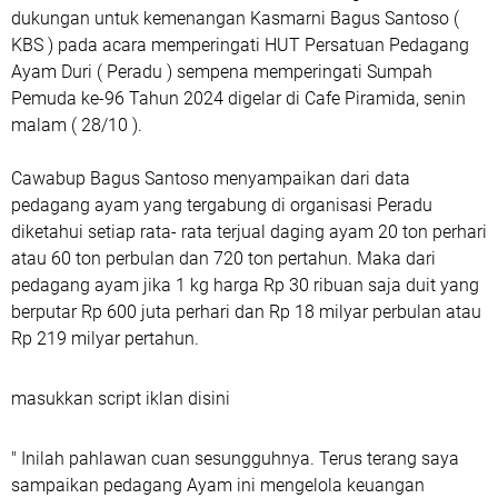
dukungan untuk kemenangan Kasmarni Bagus Santoso (
KBS ) pada acara memperingati HUT Persatuan Pedagang
Ayam Duri ( Peradu ) sempena memperingati Sumpah
Pemuda ke-96 Tahun 2024 digelar di Cafe Piramida, senin
malam ( 28/10 ).
Cawabup Bagus Santoso menyampaikan dari data
pedagang ayam yang tergabung di organisasi Peradu
diketahui setiap rata- rata terjual daging ayam 20 ton perhari
atau 60 ton perbulan dan 720 ton pertahun. Maka dari
pedagang ayam jika 1 kg harga Rp 30 ribuan saja duit yang
berputar Rp 600 juta perhari dan Rp 18 milyar perbulan atau
Rp 219 milyar pertahun.
masukkan script iklan disini
" Inilah pahlawan cuan sesungguhnya. Terus terang saya
sampaikan pedagang Ayam ini mengelola keuangan