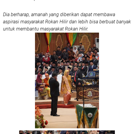
Dia berharap, amanah yang diberikan dapat membawa
aspirasi masyarakat Rokan Hilir dan lebih bisa berbuat banyak
untuk membantu masyarakat Rokan Hilir.