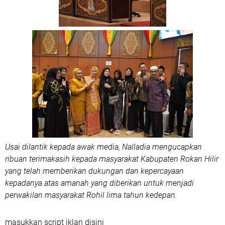
Usai dilantik kepada awak media, Nalladia mengucapkan
ribuan terimakasih kepada masyarakat Kabupaten Rokan Hilir
yang telah memberikan dukungan dan kepercayaan
kepadanya atas amanah yang diberikan untuk menjadi
perwakilan masyarakat Rohil lima tahun kedepan.
masukkan script iklan disini