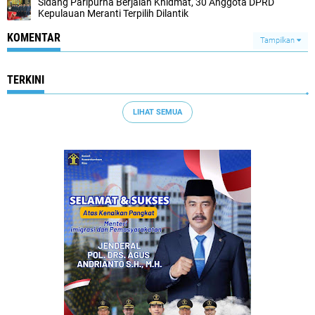
Sidang Paripurna Berjalan Khidmat, 30 Anggota DPRD
Kepulauan Meranti Terpilih Dilantik
KOMENTAR
Tampilkan
TERKINI
LIHAT SEMUA