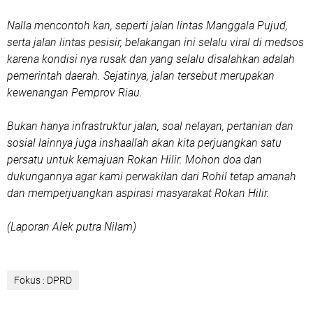
Nalla mencontoh kan, seperti jalan lintas Manggala Pujud,
serta jalan lintas pesisir, belakangan ini selalu viral di medsos
karena kondisi nya rusak dan yang selalu disalahkan adalah
pemerintah daerah. Sejatinya, jalan tersebut merupakan
kewenangan Pemprov Riau.
Bukan hanya infrastruktur jalan, soal nelayan, pertanian dan
sosial lainnya juga inshaallah akan kita perjuangkan satu
persatu untuk kemajuan Rokan Hilir. Mohon doa dan
dukungannya agar kami perwakilan dari Rohil tetap amanah
dan memperjuangkan aspirasi masyarakat Rokan Hilir.
(Laporan Alek putra Nilam)
Fokus : DPRD