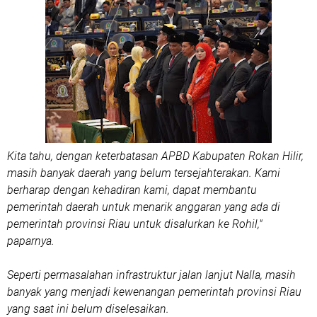
Kita tahu, dengan keterbatasan APBD Kabupaten Rokan Hilir,
masih banyak daerah yang belum tersejahterakan. Kami
berharap dengan kehadiran kami, dapat membantu
pemerintah daerah untuk menarik anggaran yang ada di
pemerintah provinsi Riau untuk disalurkan ke Rohil,"
paparnya.
Seperti permasalahan infrastruktur jalan lanjut Nalla, masih
banyak yang menjadi kewenangan pemerintah provinsi Riau
yang saat ini belum diselesaikan.