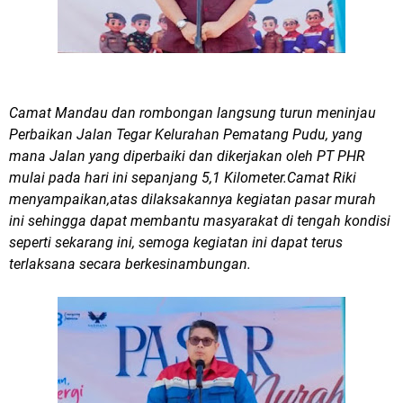
Camat Mandau dan rombongan langsung turun meninjau
Perbaikan Jalan Tegar Kelurahan Pematang Pudu, yang
mana Jalan yang diperbaiki dan dikerjakan oleh PT PHR
mulai pada hari ini sepanjang 5,1 Kilometer.Camat Riki
menyampaikan,atas dilaksakannya kegiatan pasar murah
ini sehingga dapat membantu masyarakat di tengah kondisi
seperti sekarang ini, semoga kegiatan ini dapat terus
terlaksana secara berkesinambungan.