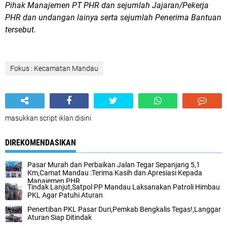
Pihak Manajemen PT PHR dan sejumlah Jajaran/Pekerja
PHR dan undangan lainya serta sejumlah Penerima Bantuan
tersebut.
Fokus : Kecamatan Mandau
masukkan script iklan disini
DIREKOMENDASIKAN
Pasar Murah dan Perbaikan Jalan Tegar Sepanjang 5,1
Km,Camat Mandau :Terima Kasih dan Apresiasi Kepada
Manajemen PHR
Tindak Lanjut,Satpol PP Mandau Laksanakan Patroli Himbau
PKL Agar Patuhi Aturan
Penertiban PKL Pasar Duri,Pemkab Bengkalis Tegas!,Langgar
Aturan Siap Ditindak