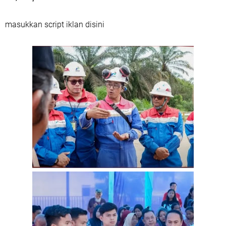
masukkan script iklan disini