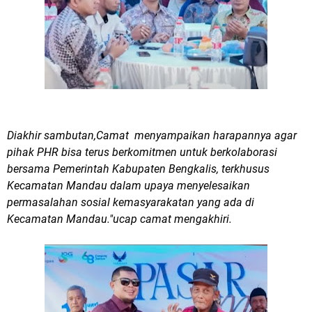
Diakhir sambutan,Camat menyampaikan harapannya agar
pihak PHR bisa terus berkomitmen untuk berkolaborasi
bersama Pemerintah Kabupaten Bengkalis, terkhusus
Kecamatan Mandau dalam upaya menyelesaikan
permasalahan sosial kemasyarakatan yang ada di
Kecamatan Mandau."ucap camat mengakhiri.