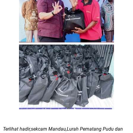
Terlihat hadir,sekcam Mandau,Lurah Pematang Pudu dan