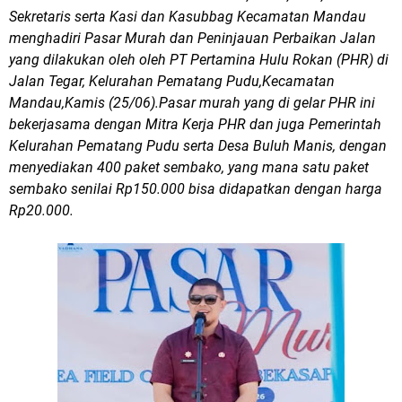
Sekretaris serta Kasi dan Kasubbag Kecamatan Mandau
menghadiri Pasar Murah dan Peninjauan Perbaikan Jalan
yang dilakukan oleh oleh PT Pertamina Hulu Rokan (PHR) di
Jalan Tegar, Kelurahan Pematang Pudu,Kecamatan
Mandau,Kamis (25/06).Pasar murah yang di gelar PHR ini
bekerjasama dengan Mitra Kerja PHR dan juga Pemerintah
Kelurahan Pematang Pudu serta Desa Buluh Manis, dengan
menyediakan 400 paket sembako, yang mana satu paket
sembako senilai Rp150.000 bisa didapatkan dengan harga
Rp20.000.