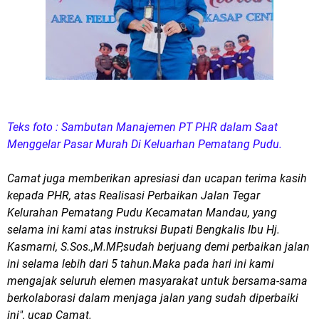
Teks foto : Sambutan Manajemen PT PHR dalam Saat
Menggelar Pasar Murah Di Keluarhan Pematang Pudu.
Camat juga memberikan apresiasi dan ucapan terima kasih
kepada PHR, atas Realisasi Perbaikan Jalan Tegar
Kelurahan Pematang Pudu Kecamatan Mandau, yang
selama ini kami atas instruksi Bupati Bengkalis Ibu Hj.
Kasmarni, S.Sos.,M.MP,sudah berjuang demi perbaikan jalan
ini selama lebih dari 5 tahun.Maka pada hari ini kami
mengajak seluruh elemen masyarakat untuk bersama-sama
berkolaborasi dalam menjaga jalan yang sudah diperbaiki
ini", ucap Camat.