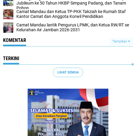
Jubileum ke 50 Tahun HKBP Simpang Padang, dan Tanam
Pohon
Camat Mandau dan Ketua TP-PKK Takziah ke Rumah Staf
Kantor Camat dan Anggota Korwil Pendidikan
Camat Mandau lantik Pengurus LPMK, dan Ketua RW/RT se
Kelurahan Air Jamban 2026-2031
KOMENTAR
Tampilkan
TERKINI
LIHAT SEMUA