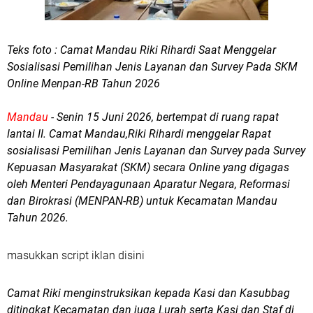
Teks foto : Camat Mandau Riki Rihardi Saat Menggelar
Sosialisasi Pemilihan Jenis Layanan dan Survey Pada SKM
Online Menpan-RB Tahun 2026
Mandau
- Senin 15 Juni 2026, bertempat di ruang rapat
lantai II. Camat Mandau,Riki Rihardi menggelar Rapat
sosialisasi Pemilihan Jenis Layanan dan Survey pada Survey
Kepuasan Masyarakat (SKM) secara Online yang digagas
oleh Menteri Pendayagunaan Aparatur Negara, Reformasi
dan Birokrasi (MENPAN-RB) untuk Kecamatan Mandau
Tahun 2026.
masukkan script iklan disini
Camat Riki menginstruksikan kepada Kasi dan Kasubbag
ditingkat Kecamatan dan juga Lurah serta Kasi dan Staf di