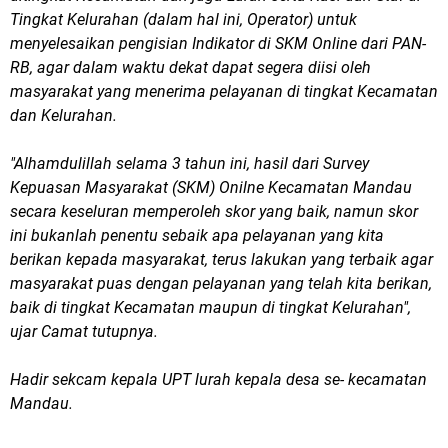
Tingkat Kelurahan (dalam hal ini, Operator) untuk
menyelesaikan pengisian Indikator di SKM Online dari PAN-
RB, agar dalam waktu dekat dapat segera diisi oleh
masyarakat yang menerima pelayanan di tingkat Kecamatan
dan Kelurahan.
"Alhamdulillah selama 3 tahun ini, hasil dari Survey
Kepuasan Masyarakat (SKM) Onilne Kecamatan Mandau
secara keseluran memperoleh skor yang baik, namun skor
ini bukanlah penentu sebaik apa pelayanan yang kita
berikan kepada masyarakat, terus lakukan yang terbaik agar
masyarakat puas dengan pelayanan yang telah kita berikan,
baik di tingkat Kecamatan maupun di tingkat Kelurahan",
ujar Camat tutupnya.
Hadir sekcam kepala UPT lurah kepala desa se- kecamatan
Mandau.