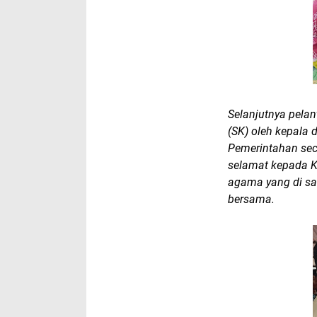
Selanjutnya pelan
(SK) oleh kepala 
Pemerintahan sec
selamat kepada K
agama yang di sa
bersama.