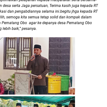
esa serta Jaga persatuan, Terima kasih juga kepada RT
kasi dan pengabdiannya selama ini.begitu jhga kepada RT
ilih, semoga kita semua tetap solid dan kompak dalam
Pematang Obo agar ke depanya desa Pematang Obo
 lebih baik,” pesanya.