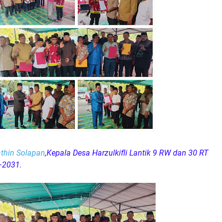
thin Solapan
,Kepala Desa Harzulkifli Lantik 9 RW dan 30 RT
–2031.