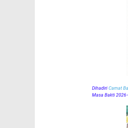
Dihadiri
Camat Ba
Masa Bakti 2026