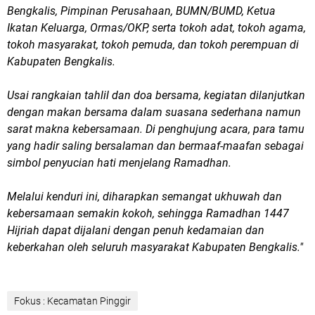
Bengkalis, Pimpinan Perusahaan, BUMN/BUMD, Ketua
Ikatan Keluarga, Ormas/OKP, serta tokoh adat, tokoh agama,
tokoh masyarakat, tokoh pemuda, dan tokoh perempuan di
Kabupaten Bengkalis.
Usai rangkaian tahlil dan doa bersama, kegiatan dilanjutkan
dengan makan bersama dalam suasana sederhana namun
sarat makna kebersamaan. Di penghujung acara, para tamu
yang hadir saling bersalaman dan bermaaf-maafan sebagai
simbol penyucian hati menjelang Ramadhan.
Melalui kenduri ini, diharapkan semangat ukhuwah dan
kebersamaan semakin kokoh, sehingga Ramadhan 1447
Hijriah dapat dijalani dengan penuh kedamaian dan
keberkahan oleh seluruh masyarakat Kabupaten Bengkalis."
Fokus : Kecamatan Pinggir