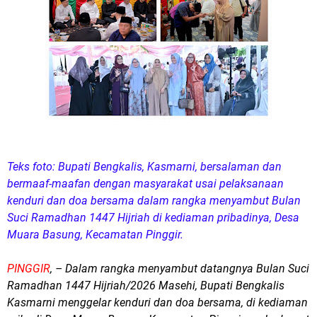
Teks foto: Bupati Bengkalis, Kasmarni, bersalaman dan
bermaaf-maafan dengan masyarakat usai pelaksanaan
kenduri dan doa bersama dalam rangka menyambut Bulan
Suci Ramadhan 1447 Hijriah di kediaman pribadinya, Desa
Muara Basung, Kecamatan Pinggir.
PINGGIR
, – Dalam rangka menyambut datangnya Bulan Suci
Ramadhan 1447 Hijriah/2026 Masehi, Bupati Bengkalis
Kasmarni menggelar kenduri dan doa bersama, di kediaman