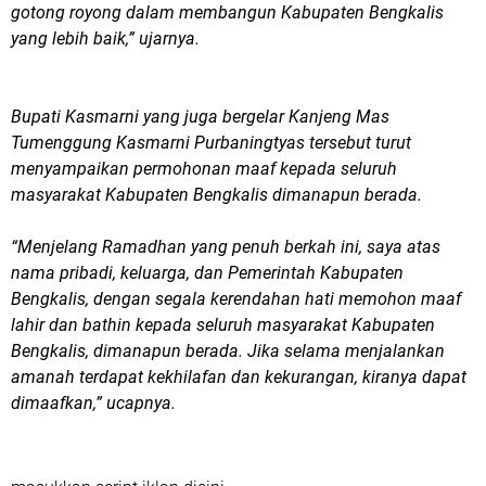
gotong royong dalam membangun Kabupaten Bengkalis
yang lebih baik,” ujarnya.
Bupati Kasmarni yang juga bergelar Kanjeng Mas
Tumenggung Kasmarni Purbaningtyas tersebut turut
menyampaikan permohonan maaf kepada seluruh
masyarakat Kabupaten Bengkalis dimanapun berada.
“Menjelang Ramadhan yang penuh berkah ini, saya atas
nama pribadi, keluarga, dan Pemerintah Kabupaten
Bengkalis, dengan segala kerendahan hati memohon maaf
lahir dan bathin kepada seluruh masyarakat Kabupaten
Bengkalis, dimanapun berada. Jika selama menjalankan
amanah terdapat kekhilafan dan kekurangan, kiranya dapat
dimaafkan,” ucapnya.