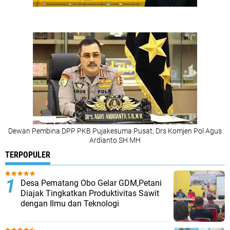
Dewan Pembina DPP PKB Pujakesuma Pusat, Drs Komjen Pol Agus
Ardianto SH MH
TERPOPULER
Desa Pematang Obo Gelar GDM,Petani
Diajak Tingkatkan Produktivitas Sawit
dengan Ilmu dan Teknologi