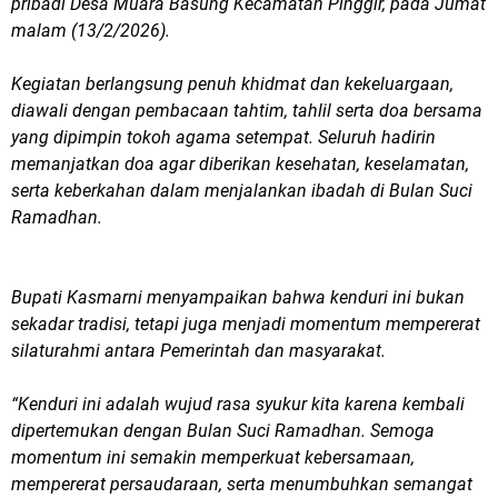
pribadi Desa Muara Basung Kecamatan Pinggir, pada Jumat
malam (13/2/2026).
Kegiatan berlangsung penuh khidmat dan kekeluargaan,
diawali dengan pembacaan tahtim, tahlil serta doa bersama
yang dipimpin tokoh agama setempat. Seluruh hadirin
memanjatkan doa agar diberikan kesehatan, keselamatan,
serta keberkahan dalam menjalankan ibadah di Bulan Suci
Ramadhan.
Bupati Kasmarni menyampaikan bahwa kenduri ini bukan
sekadar tradisi, tetapi juga menjadi momentum mempererat
silaturahmi antara Pemerintah dan masyarakat.
“Kenduri ini adalah wujud rasa syukur kita karena kembali
dipertemukan dengan Bulan Suci Ramadhan. Semoga
momentum ini semakin memperkuat kebersamaan,
mempererat persaudaraan, serta menumbuhkan semangat