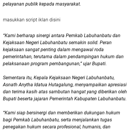
pelayanan publik kepada masyarakat.
masukkan script iklan disini
“Kami berharap sinergi antara Pemkab Labuhanbatu dan
Kejaksaan Negeri Labuhanbatu semakin solid. Peran
kejaksaan sangat penting dalam mengawal roda
pemerintahan, terutama dalam pendampingan hukum dan
pelaksanaan program pembangunan,” ujar Bupati.
Sementara itu, Kepala Kejaksaan Negeri Labuhanbatu,
Asnath Anytha Idatua Hutagalung, menyampaikan apresiasi
dan terima kasih atas sambutan hangat yang diberikan oleh
Bupati beserta jajaran Pemerintah Kabupaten Labuhanbatu.
“Kami siap bersinergi dan memberikan dukungan hukum
bagi Pemkab Labuhanbatu, serta menjalankan tugas
penegakan hukum secara profesional, humanis, dan