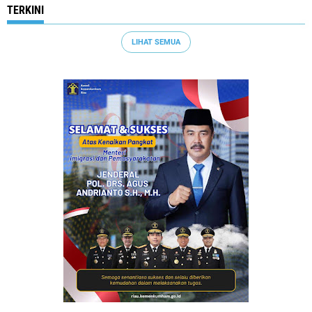
TERKINI
LIHAT SEMUA