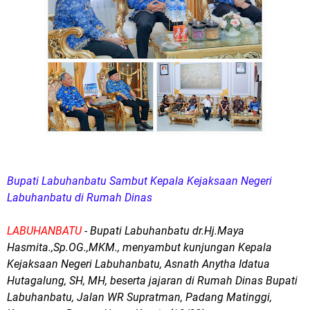
Bupati Labuhanbatu Sambut Kepala Kejaksaan Negeri
Labuhanbatu di Rumah Dinas
LABUHANBATU
- Bupati Labuhanbatu dr.Hj.Maya
Hasmita.,Sp.OG.,MKM., menyambut kunjungan Kepala
Kejaksaan Negeri Labuhanbatu, Asnath Anytha Idatua
Hutagalung, SH, MH, beserta jajaran di Rumah Dinas Bupati
Labuhanbatu, Jalan WR Supratman, Padang Matinggi,