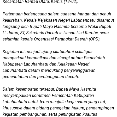
Kecamatan Rantau Utara, Kamis (18/02).
Pertemuan berlangsung dalam suasana hangat dan penuh
keakraban. Kepala Kejaksaan Negeri Labuhanbatu disambut
langsung oleh Bupati Maya Hasmita bersama Wakil Bupati
H. Jamri, ST, Sekretaris Daerah Ir. Hasan Heri Rambe, serta
sejumlah kepala Organisasi Perangkat Daerah (OPD).
Kegiatan ini menjadi ajang silaturahmi sekaligus
memperkuat komunikasi dan sinergi antara Pemerintah
Kabupaten Labuhanbatu dan Kejaksaan Negeri
Labuhanbatu dalam mendukung penyelenggaraan
pemerintahan dan pembangunan daerah.
Dalam kesempatan tersebut, Bupati Maya Hasmita
menyampaikan komitmen Pemerintah Kabupaten
Labuhanbatu untuk terus menjalin kerja sama yang erat,
khususnya dalam bidang penegakan hukum, pendampingan
kegiatan pembangunan, serta peningkatan kualitas