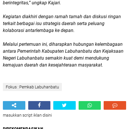
berintegritas,” ungkap Kajari.
Kegiatan diakhiri dengan ramah tamah dan diskusi ringan
terkait berbagai isu strategis daerah serta peluang
kolaborasi antarlembaga ke depan.
Melalui pertemuan ini, diharapkan hubungan kelembagaan
antara Pemerintah Kabupaten Labuhanbatu dan Kejaksaan
Negeri Labuhanbatu semakin kuat demi mendukung
kemajuan daerah dan kesejahteraan masyarakat.
Fokus : Pemkab Labuhanbatu
masukkan script iklan disini