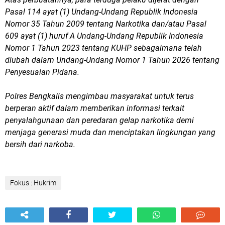
Pasal 114 ayat (1) Undang-Undang Republik Indonesia
Nomor 35 Tahun 2009 tentang Narkotika dan/atau Pasal
609 ayat (1) huruf A Undang-Undang Republik Indonesia
Nomor 1 Tahun 2023 tentang KUHP sebagaimana telah
diubah dalam Undang-Undang Nomor 1 Tahun 2026 tentang
Penyesuaian Pidana.
Polres Bengkalis mengimbau masyarakat untuk terus
berperan aktif dalam memberikan informasi terkait
penyalahgunaan dan peredaran gelap narkotika demi
menjaga generasi muda dan menciptakan lingkungan yang
bersih dari narkoba.
Fokus : Hukrim