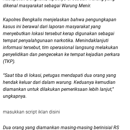
dikenal masyarakat sebagai Warung Menir.
Kapolres Bengkalis menjelaskan bahwa pengungkapan
kasus ini berawal dari laporan masyarakat yang
menyebutkan lokasi tersebut kerap digunakan sebagai
tempat penyalahgunaan narkotika. Menindaklanjuti
informasi tersebut, tim operasional langsung melakukan
penyelidikan dan pengecekan ke tempat kejadian perkara
(TKP).
“Saat tiba di lokasi, petugas mendapati dua orang yang
hendak keluar dari dalam warung. Keduanya kemudian
diamankan untuk dilakukan pemeriksaan lebih lanjut,”
ungkapnya.
masukkan script iklan disini
Dua orang yang diamankan masing-masing berinisial RS