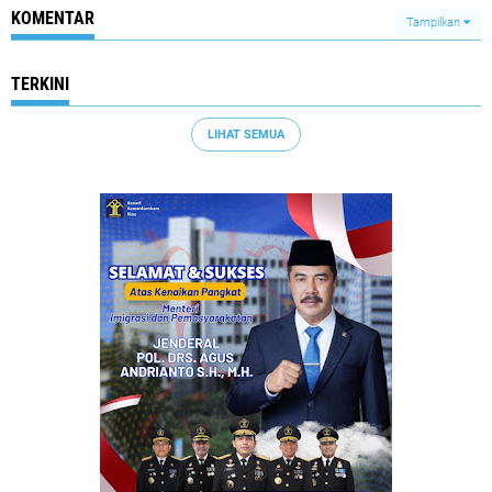
KOMENTAR
Tampilkan
TERKINI
LIHAT SEMUA