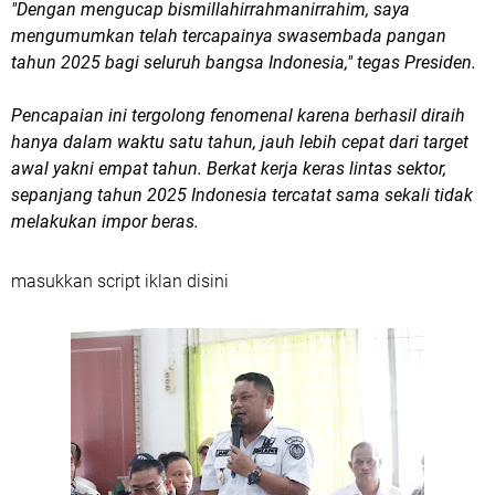
​"Dengan mengucap bismillahirrahmanirrahim, saya
mengumumkan telah tercapainya swasembada pangan
tahun 2025 bagi seluruh bangsa Indonesia," tegas Presiden.
Pencapaian ini tergolong fenomenal karena berhasil diraih
hanya dalam waktu satu tahun, jauh lebih cepat dari target
awal yakni empat tahun. Berkat kerja keras lintas sektor,
sepanjang tahun 2025 Indonesia tercatat sama sekali tidak
melakukan impor beras.
masukkan script iklan disini