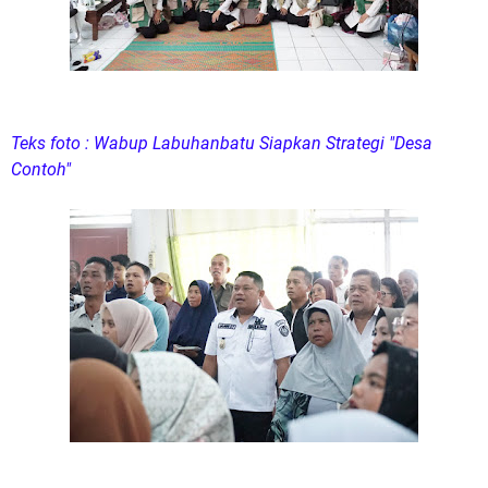
Teks foto : Wabup Labuhanbatu Siapkan Strategi "Desa
Contoh"