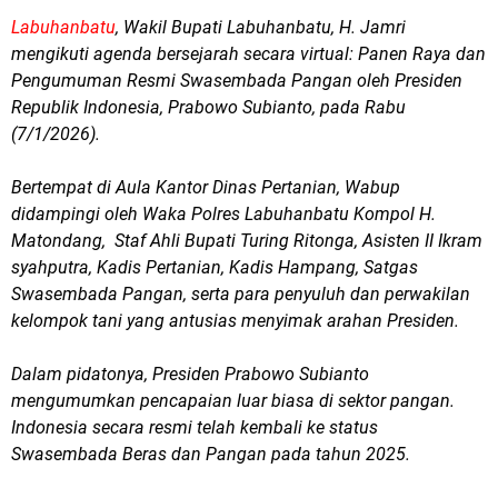
Labuhanbatu
, Wakil Bupati Labuhanbatu, H. Jamri
mengikuti agenda bersejarah secara virtual: Panen Raya dan
Pengumuman Resmi Swasembada Pangan oleh Presiden
Republik Indonesia, Prabowo Subianto, pada Rabu
(7/1/2026).
​Bertempat di Aula Kantor Dinas Pertanian, Wabup
didampingi oleh Waka Polres Labuhanbatu Kompol H.
Matondang, Staf Ahli Bupati Turing Ritonga, Asisten II Ikram
syahputra, Kadis Pertanian, Kadis Hampang, Satgas
Swasembada Pangan, serta para penyuluh dan perwakilan
kelompok tani yang antusias menyimak arahan Presiden.
​Dalam pidatonya, Presiden Prabowo Subianto
mengumumkan pencapaian luar biasa di sektor pangan.
Indonesia secara resmi telah kembali ke status
Swasembada Beras dan Pangan pada tahun 2025.