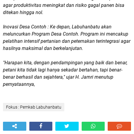
agar produktivitas meningkat dan risiko gagal panen bisa
ditekan hingga nol.
Inovasi Desa Contoh : Ke depan, Labuhanbatu akan
meluncurkan Program Desa Contoh. Program ini mencakup
pelatihan intensif pertanian dan peternakan terintegrasi agar
hasilnya maksimal dan berkelanjutan.
​"Harapan kita, dengan pendampingan yang baik dan benar,
petani kita tidak lagi hanya sekadar bertahan, tapi benar-
benar berhasil dan sejahtera," ujar H. Jamri menutup
pernyataannya,
Fokus : Pemkab Labuhanbatu