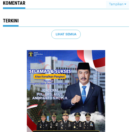
KOMENTAR
Tampilkan
TERKINI
LIHAT SEMUA