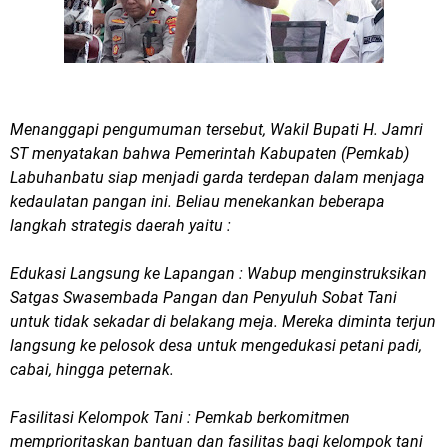
Menanggapi pengumuman tersebut, Wakil Bupati H. Jamri
ST menyatakan bahwa Pemerintah Kabupaten (Pemkab)
Labuhanbatu siap menjadi garda terdepan dalam menjaga
kedaulatan pangan ini. Beliau menekankan beberapa
langkah strategis daerah yaitu :
Edukasi Langsung ke Lapangan : Wabup menginstruksikan
Satgas Swasembada Pangan dan Penyuluh Sobat Tani
untuk tidak sekadar di belakang meja. Mereka diminta terjun
langsung ke pelosok desa untuk mengedukasi petani padi,
cabai, hingga peternak.
Fasilitasi Kelompok Tani : Pemkab berkomitmen
memprioritaskan bantuan dan fasilitas bagi kelompok tani