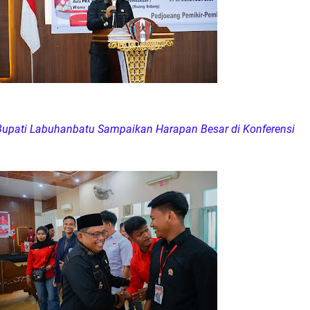
l Bupati Labuhanbatu Sampaikan Harapan Besar di Konferensi