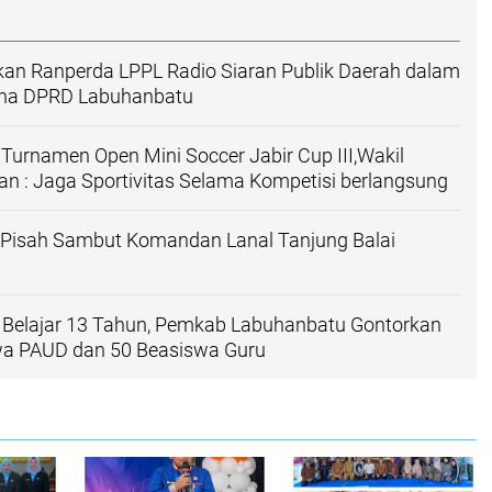
an Ranperda LPPL Radio Siaran Publik Daerah dalam
rna DPRD Labuhanbatu
Turnamen Open Mini Soccer Jabir Cup III,Wakil
an : Jaga Sportivitas Selama Kompetisi berlangsung
 Pisah Sambut Komandan Lanal Tanjung Balai
 Belajar 13 Tahun, Pemkab Labuhanbatu Gontorkan
wa PAUD dan 50 Beasiswa Guru