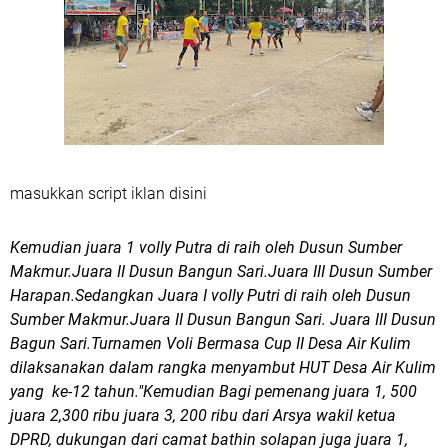
masukkan script iklan disini
Kemudian juara 1 volly Putra di raih oleh Dusun Sumber
Makmur.Juara II Dusun Bangun Sari.Juara III Dusun Sumber
Harapan.Sedangkan Juara I volly Putri di raih oleh Dusun
Sumber Makmur.Juara II Dusun Bangun Sari. Juara III Dusun
Bagun Sari.Turnamen Voli Bermasa Cup II Desa Air Kulim
dilaksanakan dalam rangka menyambut HUT Desa Air Kulim
yang ke-12 tahun."Kemudian Bagi
pemenang juara 1, 500
juara 2,300 ribu juara 3, 200 ribu dari Arsya wakil ketua
DPRD, dukungan dari camat bathin solapan juga juara 1,