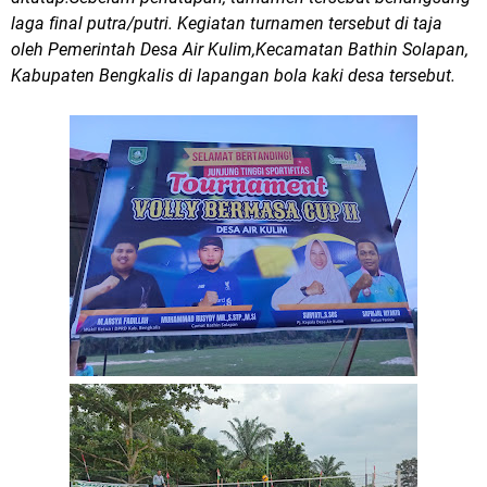
laga final putra/putri. Kegiatan turnamen tersebut di taja
oleh Pemerintah Desa Air Kulim,Kecamatan Bathin Solapan,
Kabupaten Bengkalis di lapangan bola kaki desa tersebut.