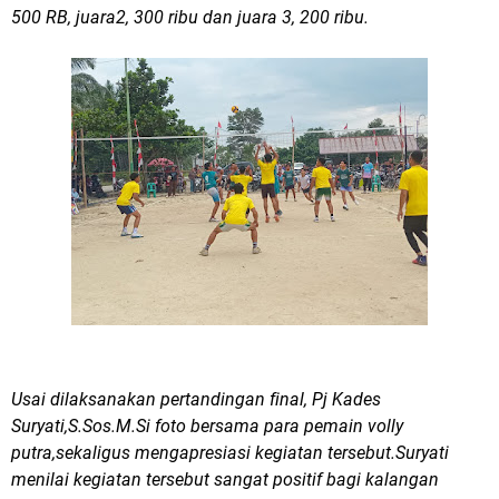
500 RB, juara2, 300 ribu dan juara 3, 200 ribu.
Usai dilaksanakan pertandingan final, Pj Kades
Suryati,S.Sos.M.Si foto bersama para pemain volly
putra,sekaligus mengapresiasi kegiatan tersebut.Suryati
menilai kegiatan tersebut sangat positif bagi kalangan