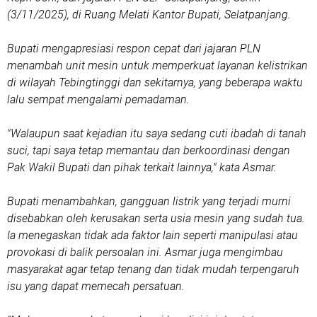
(3/11/2025), di Ruang Melati Kantor Bupati, Selatpanjang.
Bupati mengapresiasi respon cepat dari jajaran PLN
menambah unit mesin untuk memperkuat layanan kelistrikan
di wilayah Tebingtinggi dan sekitarnya, yang beberapa waktu
lalu sempat mengalami pemadaman.
"Walaupun saat kejadian itu saya sedang cuti ibadah di tanah
suci, tapi saya tetap memantau dan berkoordinasi dengan
Pak Wakil Bupati dan pihak terkait lainnya," kata Asmar.
Bupati menambahkan, gangguan listrik yang terjadi murni
disebabkan oleh kerusakan serta usia mesin yang sudah tua.
Ia menegaskan tidak ada faktor lain seperti manipulasi atau
provokasi di balik persoalan ini. Asmar juga mengimbau
masyarakat agar tetap tenang dan tidak mudah terpengaruh
isu yang dapat memecah persatuan.