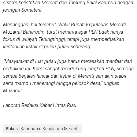
sistem kelistrikan Meranti dan Tanjung Balai Karimun dengan
jaringan Sumatera.
Menanggapi hal tersebut, Wakil Bupati Kepulauan Meranti,
Muzamil Baharudin, turut meminta agar PLN tidak hanya
fokus di wilayah Tebingtinggi, tetapi juga memperhatikan
kestabilan listrik di pulau-pulau seberang.
“Masyarakat di luar pulau juga harus merasakan manfaat dari
perbaikan ini. Kami sangat mendukung langkah PLN, semoga
semua berjalan lancar dan listrik di Meranti semakin stabil
serta mampu menerangi hingga pelosok desa,” ungkap
Muzamil.
Laporan Redaksi Kabar Lintas Riau
Fokus : Kabupaten Kepulauan Meranti