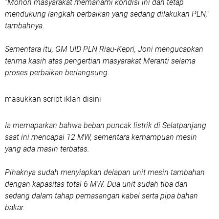
“Mohon masyarakat memahami kondisi ini dan tetap
mendukung langkah perbaikan yang sedang dilakukan PLN,”
tambahnya.
Sementara itu, GM UID PLN Riau-Kepri, Joni mengucapkan
terima kasih atas pengertian masyarakat Meranti selama
proses perbaikan berlangsung.
masukkan script iklan disini
Ia memaparkan bahwa beban puncak listrik di Selatpanjang
saat ini mencapai 12 MW, sementara kemampuan mesin
yang ada masih terbatas.
Pihaknya sudah menyiapkan delapan unit mesin tambahan
dengan kapasitas total 6 MW. Dua unit sudah tiba dan
sedang dalam tahap pemasangan kabel serta pipa bahan
bakar.