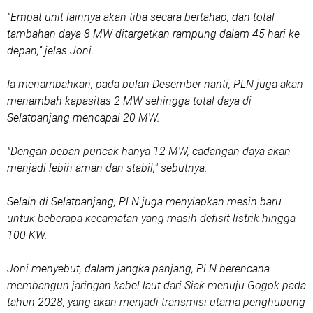
"Empat unit lainnya akan tiba secara bertahap, dan total
tambahan daya 8 MW ditargetkan rampung dalam 45 hari ke
depan,” jelas Joni.
Ia menambahkan, pada bulan Desember nanti, PLN juga akan
menambah kapasitas 2 MW sehingga total daya di
Selatpanjang mencapai 20 MW.
"Dengan beban puncak hanya 12 MW, cadangan daya akan
menjadi lebih aman dan stabil," sebutnya.
Selain di Selatpanjang, PLN juga menyiapkan mesin baru
untuk beberapa kecamatan yang masih defisit listrik hingga
100 KW.
Joni menyebut, dalam jangka panjang, PLN berencana
membangun jaringan kabel laut dari Siak menuju Gogok pada
tahun 2028, yang akan menjadi transmisi utama penghubung