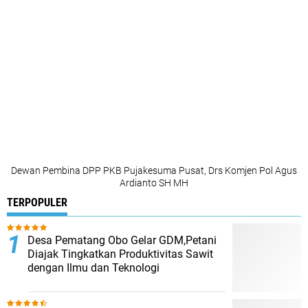
Dewan Pembina DPP PKB Pujakesuma Pusat, Drs Komjen Pol Agus
Ardianto SH MH
TERPOPULER
Desa Pematang Obo Gelar GDM,Petani
Diajak Tingkatkan Produktivitas Sawit
dengan Ilmu dan Teknologi