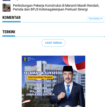
Perlindungan Pekerja Konstruksi di Meranti Masih Rendah,
Pemda dan BPJS Ketenagakerjaan Perkuat Sinergi
KOMENTAR
Tampilkan
TERKINI
LIHAT SEMUA