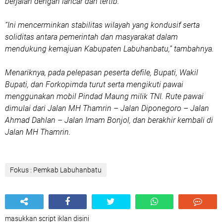
berjalan dengan lancar dan tertib.
“Ini mencerminkan stabilitas wilayah yang kondusif serta
soliditas antara pemerintah dan masyarakat dalam
mendukung kemajuan Kabupaten Labuhanbatu,” tambahnya.
Menariknya, pada pelepasan peserta defile, Bupati, Wakil
Bupati, dan Forkopimda turut serta mengikuti pawai
menggunakan mobil Pindad Maung milik TNI. Rute pawai
dimulai dari Jalan MH Thamrin – Jalan Diponegoro – Jalan
Ahmad Dahlan – Jalan Imam Bonjol, dan berakhir kembali di
Jalan MH Thamrin.
Fokus : Pemkab Labuhanbatu
masukkan script iklan disini