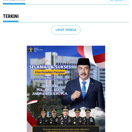
TERKINI
LIHAT SEMUA