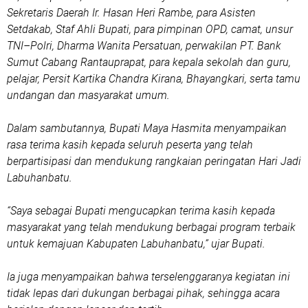
Sekretaris Daerah Ir. Hasan Heri Rambe, para Asisten
Setdakab, Staf Ahli Bupati, para pimpinan OPD, camat, unsur
TNI–Polri, Dharma Wanita Persatuan, perwakilan PT. Bank
Sumut Cabang Rantauprapat, para kepala sekolah dan guru,
pelajar, Persit Kartika Chandra Kirana, Bhayangkari, serta tamu
undangan dan masyarakat umum.
Dalam sambutannya, Bupati Maya Hasmita menyampaikan
rasa terima kasih kepada seluruh peserta yang telah
berpartisipasi dan mendukung rangkaian peringatan Hari Jadi
Labuhanbatu.
“Saya sebagai Bupati mengucapkan terima kasih kepada
masyarakat yang telah mendukung berbagai program terbaik
untuk kemajuan Kabupaten Labuhanbatu,” ujar Bupati.
Ia juga menyampaikan bahwa terselenggaranya kegiatan ini
tidak lepas dari dukungan berbagai pihak, sehingga acara