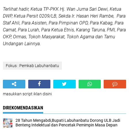
Terlihat hadir, Ketua TP-PKK Hj. Wan Juma Sari Dewi, Ketua
DWP, Ketua Persit 0209/LB, Sekda Ir. Hasan Heri Rambe, Para
Staf Ahli, Para Asisten, Para Pimpinan OPD, Para Kabag, Para
Camat, Para Lurah, Para Ketua Etnis, Karang Taruna, PMI, Para
OKP, Ormas, Tokoh Masyarakat, Tokoh Agama dan Tamu
Undangan Lainnya.
Fokus : Pemkab Labuhanbatu
masukkan script iklan disini
DIREKOMENDASIKAN
28 Tahun Mengabdi,Bupati Labuhanbatu Dorong ULB Jadi
Benteng Intelektual dan Pencetak Pemimpin Masa Depan