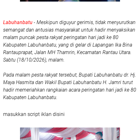
Labuhanbatu
- Meskipun diguyur gerimis, tidak menyurutkan
semangat dan antusias masyarakat untuk hadir menyaksikan
malam puncak pesta rakyat peringatan hari jadi ke 80
Kabupaten Labuhanbatu, yang di gelar di Lapangan Ika Bina
Rantauprapat, Jalan MH Thamrin, Kecamatan Rantau Utara.
Sabtu (18/10/2026), malam.
Pada malam pesta rakyat tersebut, Bupati Labuhanbatu dr. Hj.
Maya Hasmita dan Wakil Bupati Labuhanbatu H. Jamri turut
hadir memeriahkan rangkaian acara peringatan hari jadi ke 80
Kabupaten Labuhanbatu.
masukkan script iklan disini