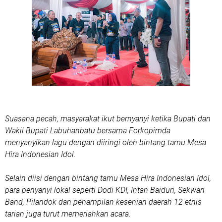
Suasana pecah, masyarakat ikut bernyanyi ketika Bupati dan
Wakil Bupati Labuhanbatu bersama Forkopimda
menyanyikan lagu dengan diiringi oleh bintang tamu Mesa
Hira Indonesian Idol.
Selain diisi dengan bintang tamu Mesa Hira Indonesian Idol,
para penyanyi lokal seperti Dodi KDI, Intan Baiduri, Sekwan
Band, Pilandok dan penampilan kesenian daerah 12 etnis
tarian juga turut memeriahkan acara.