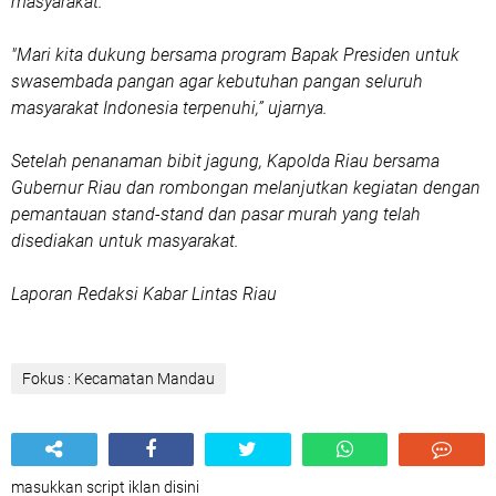
masyarakat.
"Mari kita dukung bersama program Bapak Presiden untuk
swasembada pangan agar kebutuhan pangan seluruh
masyarakat Indonesia terpenuhi,” ujarnya.
Setelah penanaman bibit jagung, Kapolda Riau bersama
Gubernur Riau dan rombongan melanjutkan kegiatan dengan
pemantauan stand-stand dan pasar murah yang telah
disediakan untuk masyarakat.
Laporan Redaksi Kabar Lintas Riau
Fokus : Kecamatan Mandau
masukkan script iklan disini