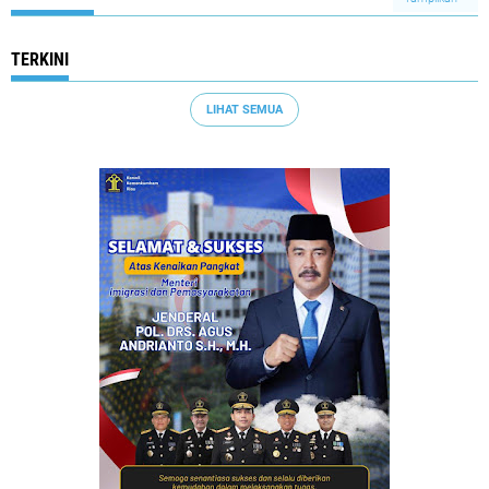
TERKINI
LIHAT SEMUA