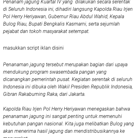
Penanam jagung Kuartal IV yang dilakukan secara serentak
di Seluruh Indonesia ini, dihadiri langsung Kapolda Riau Irjen
Pol Herry Heriyawan, Gubernur Riau Abdul Wahid, Kepala
Bulog Riau, Bupati Bengkalis Kasmarni, serta sejumlah
pejabat dan tokoh masyarakat setempat.
masukkan script iklan disini
Penanaman jagung tersebut merupakan bagian dari upaya
mendukung program swasembada pangan yang
dicanangkan pemerintah pusat. Kegiatan serentak di seluruh
Indonesia ini dibuka oleh Wakil Presiden Republik Indonesia,
Gibran Rakabuming Raka, dari Jakarta.
Kapolda Riau Irjen Pol Herry Heriyawan menegaskan bahwa
penanaman jagung ini sangat penting untuk memenuhi
kebutuhan pangan nasional. Kita juga melibatkan Bulog yang
akan menerima hasil jagung dan mendistribusikannya ke