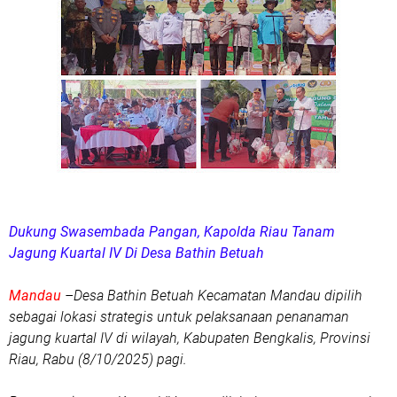
Dukung Swasembada Pangan, Kapolda Riau Tanam
Jagung Kuartal IV Di Desa Bathin Betuah
Mandau
–Desa Bathin Betuah Kecamatan Mandau dipilih
sebagai lokasi strategis untuk pelaksanaan penanaman
jagung kuartal IV di wilayah, Kabupaten Bengkalis, Provinsi
Riau, Rabu (8/10/2025) pagi.