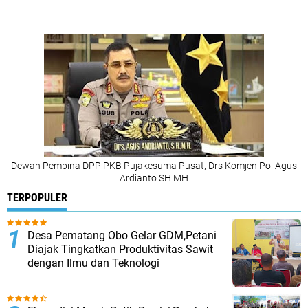
Dewan Pembina DPP PKB Pujakesuma Pusat, Drs Komjen Pol Agus
Ardianto SH MH
TERPOPULER
Desa Pematang Obo Gelar GDM,Petani
Diajak Tingkatkan Produktivitas Sawit
dengan Ilmu dan Teknologi