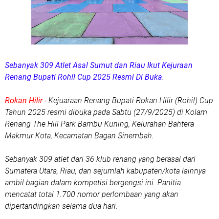
Sebanyak 309 Atlet Asal Sumut dan Riau Ikut Kejuraan
Renang Bupati Rohil Cup 2025 Resmi Di Buka.
Rokan Hilir -
Kejuaraan Renang Bupati Rokan Hilir (Rohil) Cup
Tahun 2025 resmi dibuka pada Sabtu (27/9/2025) di Kolam
Renang The Hill Park Bambu Kuning, Kelurahan Bahtera
Makmur Kota, Kecamatan Bagan Sinembah.
Sebanyak 309 atlet dari 36 klub renang yang berasal dari
Sumatera Utara, Riau, dan sejumlah kabupaten/kota lainnya
ambil bagian dalam kompetisi bergengsi ini. Panitia
mencatat total 1.700 nomor perlombaan yang akan
dipertandingkan selama dua hari.