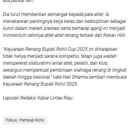
ada jadwal lain.
Dia turut memberikan semangat kepada para atlet. Ia
menekankan pentingnya kerja keras dan kedisiplinan sebagai
kunci dalam meraih prestasi serta berharap ajang ini menjadi
momentum lahirnya atlet-atlet renang terbaik dari Rokan Hilir.
"Kejuaraan Renang Bupati Rohil Cup 2025 ini diharapkan
tidak hanya menjadi sarana kompetisi, tetapi juga wadah
mempererat silaturahmi antar atlet, pelatih, dan klub,
sekaligus memperkuat pembinaan olahraga renang di tingkat
daerah hingga nasional," kata Hari Dharma sembari membuka
Kejuaraan Renang Bupati Rohil 2025.
Laporan Redaksi Kabar Lintas Riau.
Fokus : Pemkab Rohil