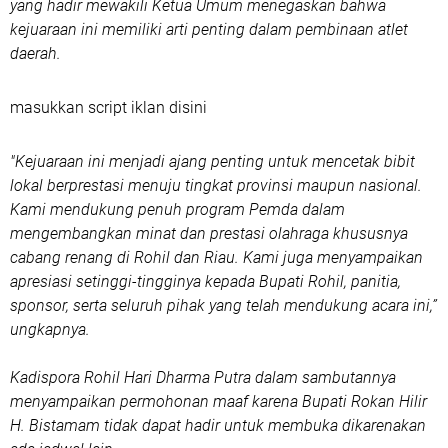
yang hadir mewakili Ketua Umum menegaskan bahwa
kejuaraan ini memiliki arti penting dalam pembinaan atlet
daerah.
masukkan script iklan disini
"Kejuaraan ini menjadi ajang penting untuk mencetak bibit
lokal berprestasi menuju tingkat provinsi maupun nasional.
Kami mendukung penuh program Pemda dalam
mengembangkan minat dan prestasi olahraga khususnya
cabang renang di Rohil dan Riau. Kami juga menyampaikan
apresiasi setinggi-tingginya kepada Bupati Rohil, panitia,
sponsor, serta seluruh pihak yang telah mendukung acara ini,”
ungkapnya.
Kadispora Rohil Hari Dharma Putra dalam sambutannya
menyampaikan permohonan maaf karena Bupati Rokan Hilir
H. Bistamam tidak dapat hadir untuk membuka dikarenakan