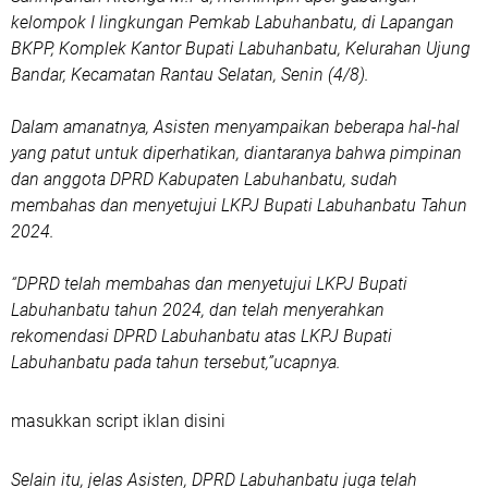
kelompok I lingkungan Pemkab Labuhanbatu, di Lapangan
BKPP, Komplek Kantor Bupati Labuhanbatu, Kelurahan Ujung
Bandar, Kecamatan Rantau Selatan, Senin (4/8).
Dalam amanatnya, Asisten menyampaikan beberapa hal-hal
yang patut untuk diperhatikan, diantaranya bahwa pimpinan
dan anggota DPRD Kabupaten Labuhanbatu, sudah
membahas dan menyetujui LKPJ Bupati Labuhanbatu Tahun
2024.
“DPRD telah membahas dan menyetujui LKPJ Bupati
Labuhanbatu tahun 2024, dan telah menyerahkan
rekomendasi DPRD Labuhanbatu atas LKPJ Bupati
Labuhanbatu pada tahun tersebut,”ucapnya.
masukkan script iklan disini
Selain itu, jelas Asisten, DPRD Labuhanbatu juga telah