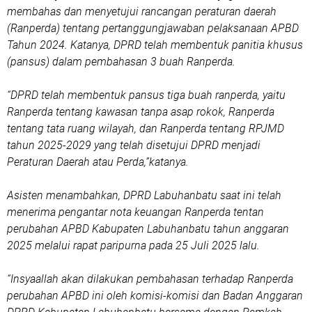
membahas dan menyetujui rancangan peraturan daerah
(Ranperda) tentang pertanggungjawaban pelaksanaan APBD
Tahun 2024. Katanya, DPRD telah membentuk panitia khusus
(pansus) dalam pembahasan 3 buah Ranperda.
“DPRD telah membentuk pansus tiga buah ranperda, yaitu
Ranperda tentang kawasan tanpa asap rokok, Ranperda
tentang tata ruang wilayah, dan Ranperda tentang RPJMD
tahun 2025-2029 yang telah disetujui DPRD menjadi
Peraturan Daerah atau Perda,”katanya.
Asisten menambahkan, DPRD Labuhanbatu saat ini telah
menerima pengantar nota keuangan Ranperda tentan
perubahan APBD Kabupaten Labuhanbatu tahun anggaran
2025 melalui rapat paripurna pada 25 Juli 2025 lalu.
“Insyaallah akan dilakukan pembahasan terhadap Ranperda
perubahan APBD ini oleh komisi-komisi dan Badan Anggaran