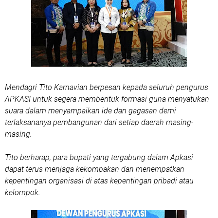
Mendagri Tito Karnavian berpesan kepada seluruh pengurus
APKASI untuk segera membentuk formasi guna menyatukan
suara dalam menyampaikan ide dan gagasan demi
terlaksananya pembangunan dari setiap daerah masing-
masing.
Tito berharap, para bupati yang tergabung dalam Apkasi
dapat terus menjaga kekompakan dan menempatkan
kepentingan organisasi di atas kepentingan pribadi atau
kelompok.