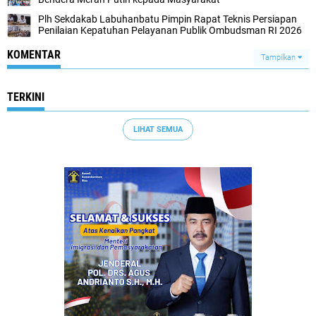
Plh Sekdakab Labuhanbatu Pimpin Rapat Teknis Persiapan
Penilaian Kepatuhan Pelayanan Publik Ombudsman RI 2026
KOMENTAR
Tampilkan
TERKINI
LIHAT SEMUA