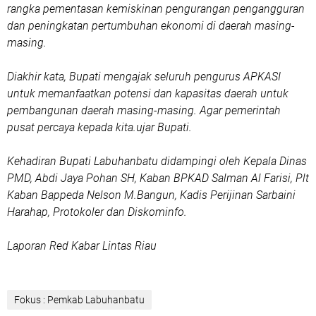
rangka pementasan kemiskinan pengurangan pengangguran
dan peningkatan pertumbuhan ekonomi di daerah masing-
masing.
Diakhir kata, Bupati mengajak seluruh pengurus APKASI
untuk memanfaatkan potensi dan kapasitas daerah untuk
pembangunan daerah masing-masing. Agar pemerintah
pusat percaya kepada kita.ujar Bupati.
Kehadiran Bupati Labuhanbatu didampingi oleh Kepala Dinas
PMD, Abdi Jaya Pohan SH, Kaban BPKAD Salman Al Farisi, Plt
Kaban Bappeda Nelson M.Bangun, Kadis Perijinan Sarbaini
Harahap, Protokoler dan Diskominfo.
Laporan Red Kabar Lintas Riau
Fokus : Pemkab Labuhanbatu