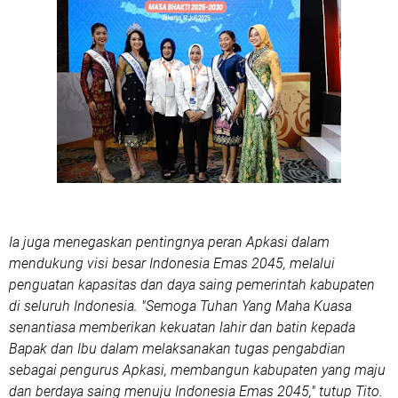
Ia juga menegaskan pentingnya peran Apkasi dalam
mendukung visi besar Indonesia Emas 2045, melalui
penguatan kapasitas dan daya saing pemerintah kabupaten
di seluruh Indonesia. "Semoga Tuhan Yang Maha Kuasa
senantiasa memberikan kekuatan lahir dan batin kepada
Bapak dan Ibu dalam melaksanakan tugas pengabdian
sebagai pengurus Apkasi, membangun kabupaten yang maju
dan berdaya saing menuju Indonesia Emas 2045," tutup Tito.