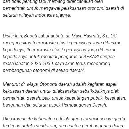
dan tidak penting tapi memang direncanakan oleh
pemerintah untuk mengawal pelaksanaan otonomi daerah di
seluruh wilayah Indonesia.ujarnya.
Disisi lain, Bupati Labuhanbatu dr. Maya Hasmita, S.p, OG,
mengucapkan terimakasih atas kepercayaan yang diberikan
kepadanya, "terimakasih atas kepercayaan yang diberikan
kepada saya untuk menjadi pengurus di APKASI dengan
masa jabatan 2025-2030, saya akan terus mendorong
pembangunan otonomi di setiap daerah".
Menurut dr. Maya, Otonomi daerah adalah kegiatan aspek
kekuasaan daerah untuk dilaksanakan sebaik-baiknya oleh
pemerintah daerah, baik untuk kepentingan publik, kesehatan,
bangunan dan seluruh aspek Pembangunan Daerah.
Oleh karena itu kabupaten adalah ujung tombak secara garda
terdepan untuk mendorong percepatan pembangunan dalam