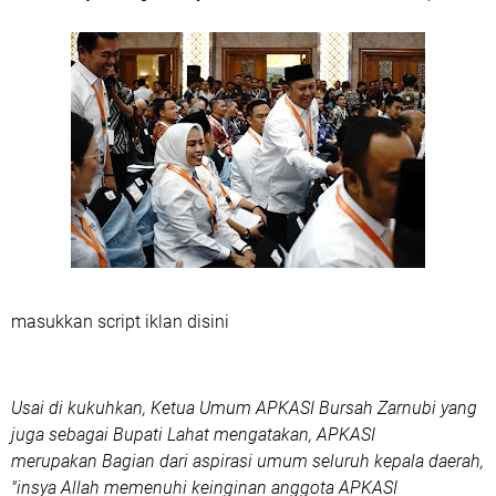
masukkan script iklan disini
Usai di kukuhkan, Ketua Umum APKASI Bursah Zarnubi yang
juga sebagai Bupati Lahat mengatakan, APKASI
merupakan
Bagian dari aspirasi umum seluruh kepala daerah,
"insya Allah memenuhi keinginan anggota APKASI