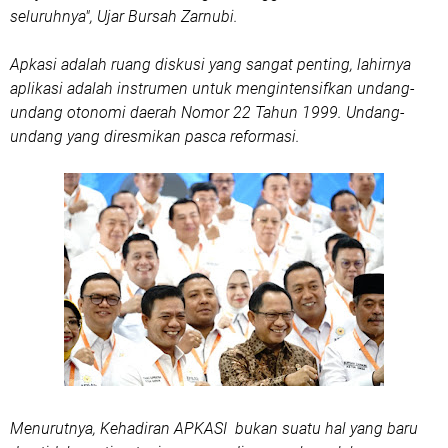
seluruhnya", Ujar Bursah Zarnubi.
Apkasi adalah ruang diskusi yang sangat penting, lahirnya
aplikasi adalah instrumen untuk mengintensifkan undang-
undang otonomi daerah Nomor 22 Tahun 1999. Undang-
undang yang diresmikan pasca reformasi.
Menurutnya, Kehadiran APKASI bukan suatu hal yang baru