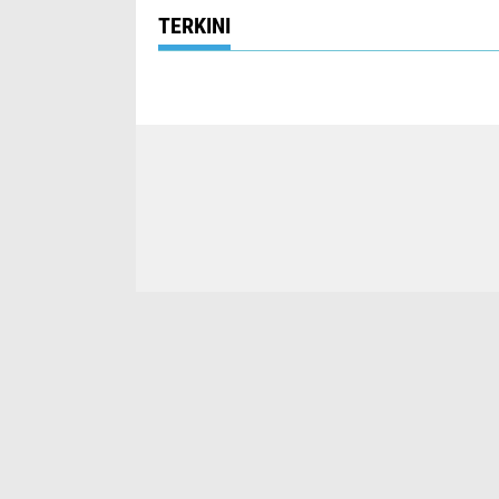
TERKINI