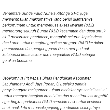
Sementara Bunda Paud Nurlela Ritonga S.Pd, juga
menyampaikan maklumatnya yang berisi diantaranya
berkomitmen untuk memperluas akses layanan PAUD,
mendorong seluruh Bunda PAUD kecamatan dan desa untuk
aktif melakukan pendataan, mengajak seluruh kepala desa
dan Lurah untuk mengintegrasikan program PAUD ke dalam
perencanaan dan penganggaran Desa memperkuat
kolaborasi lintas sektor dan menjadikan PAUD sebagai
gerakan bersama.
Sebelumnya Plt Kepala Dinas Pendidikan Kabupaten
Labuhanbatu Abdi Jaya Pohan, SH, selaku panitia
penyelenggara melaporkan tujuan diadakannya sosialisasi ini
untuk mengembangkan kreativitas dan menstimulasi kognitif
agar tingkat partisipasi PAUD semakin baik untuk kesiapan
anak-anak kita memasuki jenjang pendidikan selanjutnya.