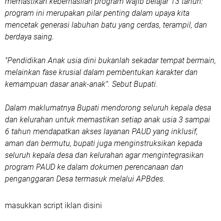
memastikan keberhasilan program wajib belajar 13 tahun:
program ini merupakan pilar penting dalam upaya kita
mencetak generasi labuhan batu yang cerdas, terampil, dan
berdaya saing.
"Pendidikan Anak usia dini bukanlah sekadar tempat bermain,
melainkan fase krusial dalam pembentukan karakter dan
kemampuan dasar anak-anak". Sebut Bupati.
Dalam maklumatnya Bupati mendorong seluruh kepala desa
dan kelurahan untuk memastikan setiap anak usia 3 sampai
6 tahun mendapatkan akses layanan PAUD yang inklusif,
aman dan bermutu, bupati juga menginstruksikan kepada
seluruh kepala desa dan kelurahan agar mengintegrasikan
program PAUD ke dalam dokumen perencanaan dan
penganggaran Desa termasuk melalui APBdes.
masukkan script iklan disini