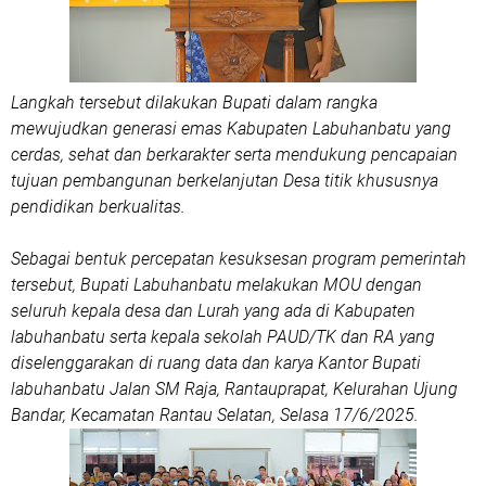
Langkah tersebut dilakukan Bupati dalam rangka
mewujudkan generasi emas Kabupaten Labuhanbatu yang
cerdas, sehat dan berkarakter serta mendukung pencapaian
tujuan pembangunan berkelanjutan Desa titik khususnya
pendidikan berkualitas.
Sebagai bentuk percepatan kesuksesan program pemerintah
tersebut, Bupati Labuhanbatu melakukan MOU dengan
seluruh kepala desa dan Lurah yang ada di Kabupaten
labuhanbatu serta kepala sekolah PAUD/TK dan RA yang
diselenggarakan di ruang data dan karya Kantor Bupati
labuhanbatu Jalan SM Raja, Rantauprapat, Kelurahan Ujung
Bandar, Kecamatan Rantau Selatan, Selasa 17/6/2025.