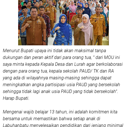
Menurut Bupati upaya ini tidak akan maksimal tanpa
dukungan dan peran aktif dari para orang tua, " dari MOU ini
saya minta kepada Kepala Desa dan Lurah agar berkolaborasi
dengan para orang tua, kepala sekolah PAUD/ TK dan RA
yang ada di wilayahnya masing-masing sehingga dapat
meningkatkan angka partisipasi usia PAUD yang bersekolah
sehingga tidak lagi anak usia PAUD yang tidak bersekolah".
Harap Bupati.
Mengenai wajib belajar 13 tahun, ini adalah komitmen kita
bersama untuk memastikan bahwa setiap anak di
Labuhanbatu menyelesaikan pendidikan dari jenjang minimal