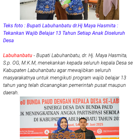
Teks foto : Bupati Labuhanbatu dr.Hj Maya Hasmita :
Tekankan Wajib Belajar 13 Tahun Setiap Anak Diseluruh
Desa
Labuhanbatu
- Bupati Labuhanbatu, dr. Hj. Maya Hasmita,
S.p. OG, M.K.M, menekankan kepada seluruh kepala Desa se
Kabupaten Labuhanbatu agar mewajibkan seluruh
masyarakatnya untuk mengikuti program wajib belajar 13
tahun yang telah dicanangkan pemerintah pusat maupun
daerah.