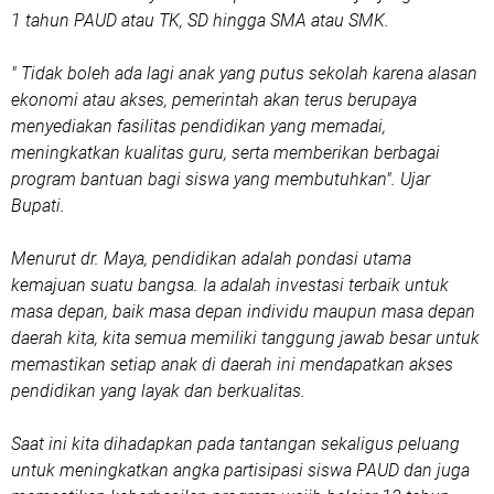
1 tahun PAUD atau TK, SD hingga SMA atau SMK.
" Tidak boleh ada lagi anak yang putus sekolah karena alasan
ekonomi atau akses, pemerintah akan terus berupaya
menyediakan fasilitas pendidikan yang memadai,
meningkatkan kualitas guru, serta memberikan berbagai
program bantuan bagi siswa yang membutuhkan". Ujar
Bupati.
Menurut dr. Maya, pendidikan adalah pondasi utama
kemajuan suatu bangsa. Ia adalah investasi terbaik untuk
masa depan, baik masa depan individu maupun masa depan
daerah kita, kita semua memiliki tanggung jawab besar untuk
memastikan setiap anak di daerah ini mendapatkan akses
pendidikan yang layak dan berkualitas.
Saat ini kita dihadapkan pada tantangan sekaligus peluang
untuk meningkatkan angka partisipasi siswa PAUD dan juga