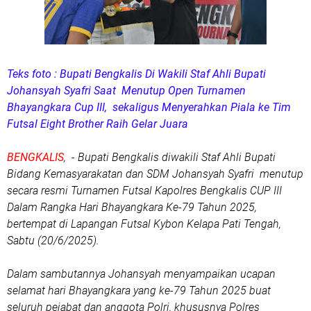
Teks foto : Bupati Bengkalis Di Wakili Staf Ahli Bupati
Johansyah Syafri Saat Menutup Open Turnamen
Bhayangkara Cup III, sekaligus Menyerahkan Piala ke Tim
Futsal Eight Brother Raih Gelar Juara
BENGKALIS
, - Bupati Bengkalis diwakili Staf Ahli Bupati
Bidang Kemasyarakatan dan SDM Johansyah Syafri menutup
secara resmi Turnamen Futsal Kapolres Bengkalis CUP III
Dalam Rangka Hari Bhayangkara Ke-79 Tahun 2025,
bertempat di Lapangan Futsal Kybon Kelapa Pati Tengah,
Sabtu (20/6/2025).
Dalam sambutannya Johansyah menyampaikan ucapan
selamat hari Bhayangkara yang ke-79 Tahun 2025 buat
seluruh pejabat dan anggota Polri, khususnya Polres