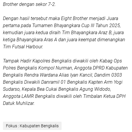
Brother dengan sekor 7-2.
Dengan hasil tersebut maka Eight Brother menjadi Juara
pertama pada Turnamen Bhayangkara Cup III Tahun 2025,
kemudian juara kedua diraih Tim Bhayangkara Araz B, juara
ketiga Bhayangkara Aras A dan juara keempat dimenangkan
Tim Futsal Harbour.
Tampak Hadir Kapolres Bengkalis diwakili oleh Kabag Ops
Polres Bengkalis Kompol Nurman, Anggota DPRD Kabupaten
Bengkalis Rendra Wardana Alias Iyan Kancil, Dandim 0303
Bengkalis Diwakili Danramil 01 Bengkalis Kapten Arm Yogi
Sudarso, Kepala Bea Cukai Bengkalis Agung Widodo,
Anggota LAMR Bengkalis diwakili oleh Timbalan Ketua DPH
Datuk Muhlizar.
Fokus : Kabupaten Bengkalis