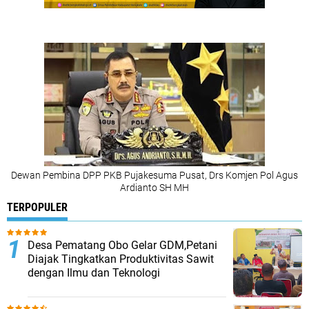
Dewan Pembina DPP PKB Pujakesuma Pusat, Drs Komjen Pol Agus
Ardianto SH MH
TERPOPULER
Desa Pematang Obo Gelar GDM,Petani
Diajak Tingkatkan Produktivitas Sawit
dengan Ilmu dan Teknologi