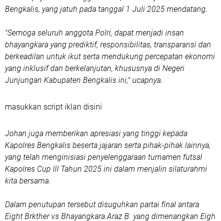
Bengkalis, yang jatuh pada tanggal 1 Juli 2025 mendatang.
"Semoga seluruh anggota Polri, dapat menjadi insan
bhayangkara yang prediktif, responsibilitas, transparansi dan
berkeadilan untuk ikut serta mendukung percepatan ekonomi
yang inklusif dan berkelanjutan, khususnya di Negeri
Junjungan Kabupaten Bengkalis ini," ucapnya.
masukkan script iklan disini
Johan juga memberikan apresiasi yang tinggi kepada
Kapolres Bengkalis beserta jajaran serta pihak-pihak lainnya,
yang telah menginisiasi penyelenggaraan turnamen futsal
Kapolres Cup III Tahun 2025 ini dalam menjalin silaturahmi
kita bersama.
Dalam penutupan tersebut disuguhkan partai final antara
Eight Brkther vs Bhayangkara Araz B yang dimenangkan Eigh