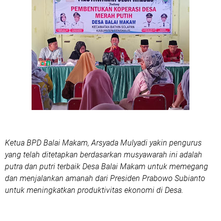
Ketua BPD Balai Makam, Arsyada Mulyadi yakin pengurus
yang telah ditetapkan berdasarkan musyawarah ini adalah
putra dan putri terbaik Desa Balai Makam untuk memegang
dan menjalankan amanah dari Presiden Prabowo Subianto
untuk meningkatkan produktivitas ekonomi di Desa.