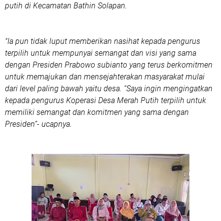
putih di Kecamatan Bathin Solapan.
"Ia pun tidak luput memberikan nasihat kepada pengurus
terpilih untuk mempunyai semangat dan visi yang sama
dengan Presiden Prabowo subianto yang terus berkomitmen
untuk memajukan dan mensejahterakan masyarakat mulai
dari level paling bawah yaitu desa. “Saya ingin mengingatkan
kepada pengurus Koperasi Desa Merah Putih terpilih untuk
memiliki semangat dan komitmen yang sama dengan
Presiden”- ucapnya.