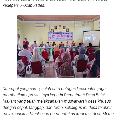
kedepan” ,- Ucap kades.
Ditempat yang sama, salah satu petugas kecamatan juga
memberikan apresiasinya kepada Pemerintah Desa Balai
Makam yang telah melaksanakan musyawarah desa khusus
dengan cepat, tanggap, dan tertib, sekaligus ini desa terakhir
melaksanakan MusDesus pembentukan koperasi desa Merah