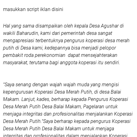
masukkan script iklan disini
Hal yang sama disampaikan oleh kepala Desa Agushar di
wakili Baharudin, kami dari pemerintah desa sangat
mengapresiasi terbentuknya pengurus koperasi desa merah
putih di Desa kami, kedepannya bisa menjadi pelopor
pembakit roda perekonomian dapat mensejahterakan
masyarakat, terutama bagi anggota koperasi itu sendiri.
"Saya senang dengan wajah wajah muda yang mengisi
kepengurusan Koperasi Desa Merah Putih, di desa Balai
Makam. Lanjut, kades, berharap kepada Pengurus Koperasi
Desa Merah Putih Desa Balai Makam, Pagelaran untuk
menjaga integritas dan profesionalitas menjalankan Koperasi
Desa Merah Putih."Saya berharap kepada pengurus Koperasi
Desa Merah Putih Desa Balai Makam untuk menjaga
integritas dan profesionalitas dalam menjalankan Koperasi