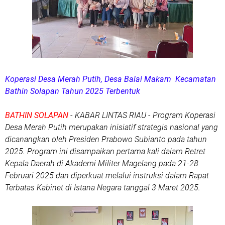
Koperasi Desa Merah Putih, Desa Balai Makam Kecamatan
Bathin Solapan Tahun 2025 Terbentuk
BATHIN SOLAPAN
- KABAR LINTAS RIAU - Program Koperasi
Desa Merah Putih merupakan inisiatif strategis nasional yang
dicanangkan oleh Presiden Prabowo Subianto pada tahun
2025. Program ini disampaikan pertama kali dalam Retret
Kepala Daerah di Akademi Militer Magelang pada 21-28
Februari 2025 dan diperkuat melalui instruksi dalam Rapat
Terbatas Kabinet di Istana Negara tanggal 3 Maret 2025.