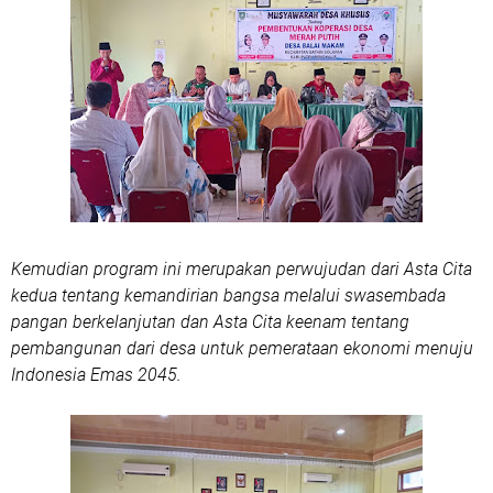
Kemudian program ini merupakan perwujudan dari Asta Cita
kedua tentang kemandirian bangsa melalui swasembada
pangan berkelanjutan dan Asta Cita keenam tentang
pembangunan dari desa untuk pemerataan ekonomi menuju
Indonesia Emas 2045.