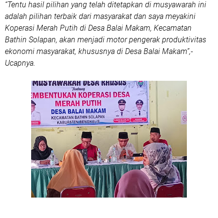
“Tentu hasil pilihan yang telah ditetapkan di musyawarah ini
adalah pilihan terbaik dari masyarakat dan saya meyakini
Koperasi Merah Putih di Desa Balai Makam, Kecamatan
Bathin Solapan, akan menjadi motor pengerak produktivitas
ekonomi masyarakat, khususnya di Desa Balai Makam”,-
Ucapnya.