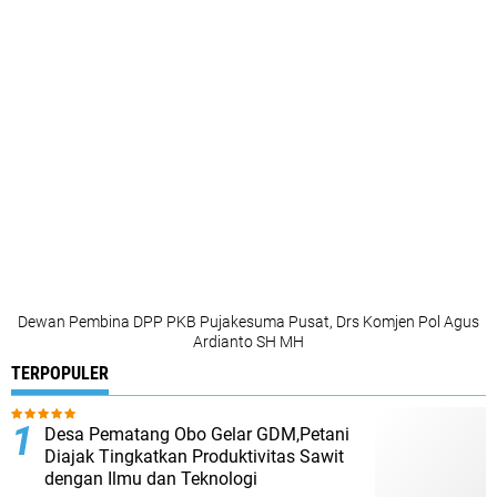
Dewan Pembina DPP PKB Pujakesuma Pusat, Drs Komjen Pol Agus
Ardianto SH MH
TERPOPULER
Desa Pematang Obo Gelar GDM,Petani
Diajak Tingkatkan Produktivitas Sawit
dengan Ilmu dan Teknologi