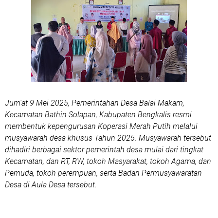
Jum'at 9 Mei 2025, Pemerintahan Desa Balai Makam,
Kecamatan Bathin Solapan, Kabupaten Bengkalis resmi
membentuk kepengurusan Koperasi Merah Putih melalui
musyawarah desa khusus Tahun 2025. Musyawarah tersebut
dihadiri berbagai sektor pemerintah desa mulai dari tingkat
Kecamatan, dan RT, RW, tokoh Masyarakat, tokoh Agama, dan
Pemuda, tokoh perempuan, serta Badan Permusyawaratan
Desa di Aula Desa tersebut.