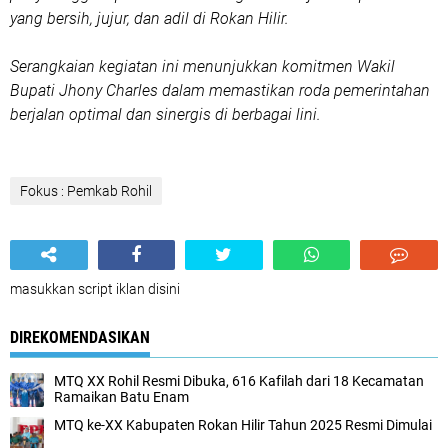
yang bersih, jujur, dan adil di Rokan Hilir.
Serangkaian kegiatan ini menunjukkan komitmen Wakil
Bupati Jhony Charles dalam memastikan roda pemerintahan
berjalan optimal dan sinergis di berbagai lini.
Fokus : Pemkab Rohil
masukkan script iklan disini
DIREKOMENDASIKAN
MTQ XX Rohil Resmi Dibuka, 616 Kafilah dari 18 Kecamatan
Ramaikan Batu Enam
MTQ ke-XX Kabupaten Rokan Hilir Tahun 2025 Resmi Dimulai