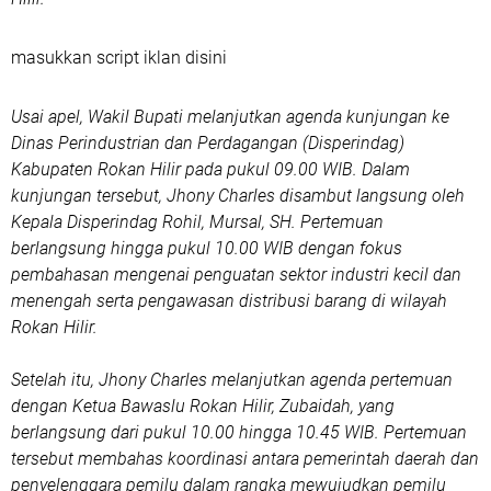
masukkan script iklan disini
Usai apel, Wakil Bupati melanjutkan agenda kunjungan ke
Dinas Perindustrian dan Perdagangan (Disperindag)
Kabupaten Rokan Hilir pada pukul 09.00 WIB. Dalam
kunjungan tersebut, Jhony Charles disambut langsung oleh
Kepala Disperindag Rohil, Mursal, SH. Pertemuan
berlangsung hingga pukul 10.00 WIB dengan fokus
pembahasan mengenai penguatan sektor industri kecil dan
menengah serta pengawasan distribusi barang di wilayah
Rokan Hilir.
Setelah itu, Jhony Charles melanjutkan agenda pertemuan
dengan Ketua Bawaslu Rokan Hilir, Zubaidah, yang
berlangsung dari pukul 10.00 hingga 10.45 WIB. Pertemuan
tersebut membahas koordinasi antara pemerintah daerah dan
penyelenggara pemilu dalam rangka mewujudkan pemilu