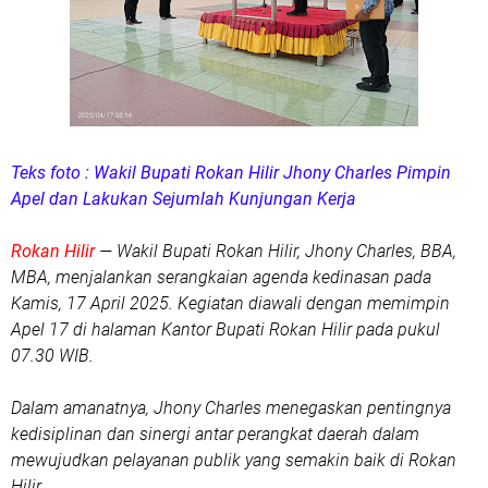
Teks foto : Wakil Bupati Rokan Hilir Jhony Charles Pimpin
Apel dan Lakukan Sejumlah Kunjungan Kerja
Rokan Hilir
— Wakil Bupati Rokan Hilir, Jhony Charles, BBA,
MBA, menjalankan serangkaian agenda kedinasan pada
Kamis, 17 April 2025. Kegiatan diawali dengan memimpin
Apel 17 di halaman Kantor Bupati Rokan Hilir pada pukul
07.30 WIB.
Dalam amanatnya, Jhony Charles menegaskan pentingnya
kedisiplinan dan sinergi antar perangkat daerah dalam
mewujudkan pelayanan publik yang semakin baik di Rokan
Hilir.