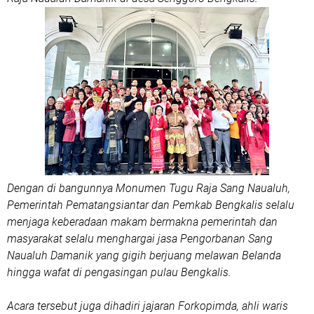
Dengan di bangunnya Monumen Tugu Raja Sang Naualuh,
Pemerintah Pematangsiantar dan Pemkab Bengkalis selalu
menjaga keberadaan makam bermakna pemerintah dan
masyarakat selalu menghargai jasa Pengorbanan Sang
Naualuh Damanik yang gigih berjuang melawan Belanda
hingga wafat di pengasingan pulau Bengkalis.
Acara tersebut juga dihadiri jajaran Forkopimda, ahli waris