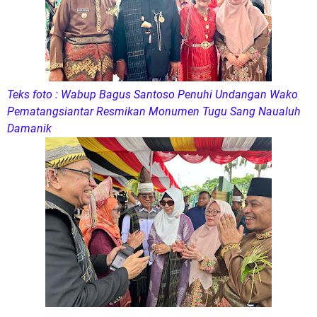
Teks foto : Wabup Bagus Santoso Penuhi Undangan Wako
Pematangsiantar Resmikan Monumen Tugu Sang Naualuh
Damanik