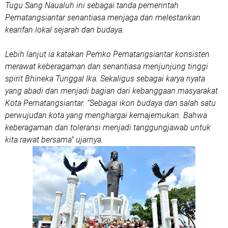
Tugu Sang Naualuh ini sebagai tanda pemerintah
Pematangsiantar senantiasa menjaga dan melestarikan
kearifan lokal sejarah dan budaya.
Lebih lanjut ia katakan Pemko Pematangsiantar konsisten
merawat keberagaman dan senantiasa menjunjung tinggi
spirit Bhineka Tunggal Ika. Sekaligus sebagai karya nyata
yang abadi dan menjadi bagian dari kebanggaan masyarakat
Kota Pematangsiantar.
“Sebagai ikon budaya dan salah satu
perwujudan kota yang menghargai kemajemukan. Bahwa
keberagaman dan toleransi menjadi tanggungjawab untuk
kita rawat bersama" ujarnya.