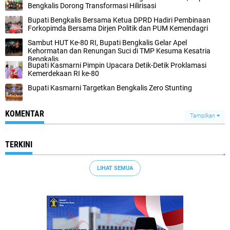
Bengkalis Dorong Transformasi Hilirisasi
Bupati Bengkalis Bersama Ketua DPRD Hadiri Pembinaan
Forkopimda Bersama Dirjen Politik dan PUM Kemendagri
Sambut HUT Ke-80 RI, Bupati Bengkalis Gelar Apel
Kehormatan dan Renungan Suci di TMP Kesuma Kesatria
Bengkalis
Bupati Kasmarni Pimpin Upacara Detik-Detik Proklamasi
Kemerdekaan RI ke-80
Bupati Kasmarni Targetkan Bengkalis Zero Stunting
KOMENTAR
Tampilkan
TERKINI
LIHAT SEMUA