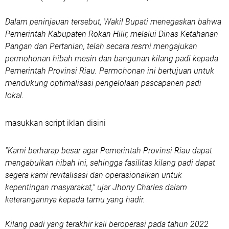
Dalam peninjauan tersebut, Wakil Bupati menegaskan bahwa
Pemerintah Kabupaten Rokan Hilir, melalui Dinas Ketahanan
Pangan dan Pertanian, telah secara resmi mengajukan
permohonan hibah mesin dan bangunan kilang padi kepada
Pemerintah Provinsi Riau. Permohonan ini bertujuan untuk
mendukung optimalisasi pengelolaan pascapanen padi
lokal.
masukkan script iklan disini
"Kami berharap besar agar Pemerintah Provinsi Riau dapat
mengabulkan hibah ini, sehingga fasilitas kilang padi dapat
segera kami revitalisasi dan operasionalkan untuk
kepentingan masyarakat," ujar Jhony Charles dalam
keterangannya kepada tamu yang hadir.
Kilang padi yang terakhir kali beroperasi pada tahun 2022