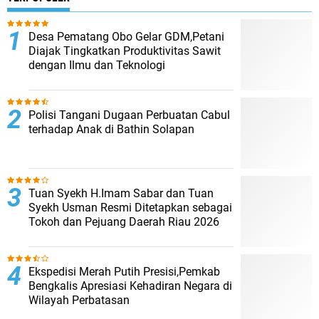
Desa Pematang Obo Gelar GDM,Petani
Diajak Tingkatkan Produktivitas Sawit
dengan Ilmu dan Teknologi
Polisi Tangani Dugaan Perbuatan Cabul
terhadap Anak di Bathin Solapan
Tuan Syekh H.Imam Sabar dan Tuan
Syekh Usman Resmi Ditetapkan sebagai
Tokoh dan Pejuang Daerah Riau 2026
Ekspedisi Merah Putih Presisi,Pemkab
Bengkalis Apresiasi Kehadiran Negara di
Wilayah Perbatasan