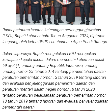
Rapat paripurna laporan keterangan pertanggungjawaban
(LKPJ) Bupati Labuhanbatu Tahun Anggaran 2024, dipimpin
langsung oleh ketua DPRD Labuhanbatu Arjan Priadi Ritonga.
Dalam laporanya, Bupati mengatakan LKPJ merupakan
kewajiban kepala daerah dalam memenuhi ketentuan pasal
69 ayat (1) undang undang Republik Indonesia, undang -
undang nomor 23 tahun 2014 tentang pemerintahan daerah,
peraturan pemerintah nomor 13 tahun 2019 tentang laporan
dan evaluasi penyelenggaraan pemerintah daerah dan
peraturan menteri dalam negeri nomor 18 tahun 2020
tentang peraturan pelaksanaan peraturan pemerintah nomor
13 tahun 2019 tentang laporan dan evaluasi penyelenggaraan
pemerintah daerah.