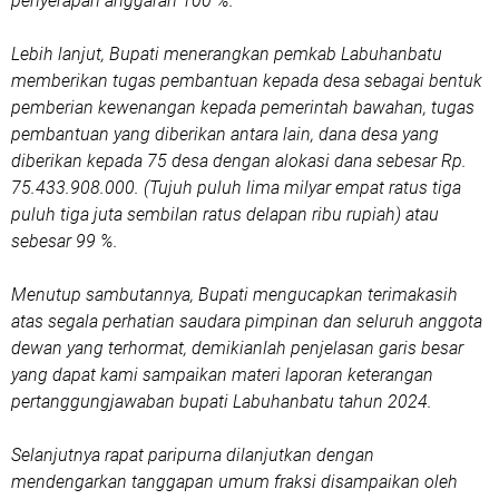
penyerapan anggaran 100 %.
Lebih lanjut, Bupati menerangkan pemkab Labuhanbatu
memberikan tugas pembantuan kepada desa sebagai bentuk
pemberian kewenangan kepada pemerintah bawahan, tugas
pembantuan yang diberikan antara lain, dana desa yang
diberikan kepada 75 desa dengan alokasi dana sebesar Rp.
75.433.908.000. (Tujuh puluh lima milyar empat ratus tiga
puluh tiga juta sembilan ratus delapan ribu rupiah) atau
sebesar 99 %.
Menutup sambutannya, Bupati mengucapkan terimakasih
atas segala perhatian saudara pimpinan dan seluruh anggota
dewan yang terhormat, demikianlah penjelasan garis besar
yang dapat kami sampaikan materi laporan keterangan
pertanggungjawaban bupati Labuhanbatu tahun 2024.
Selanjutnya rapat paripurna dilanjutkan dengan
mendengarkan tanggapan umum fraksi disampaikan oleh