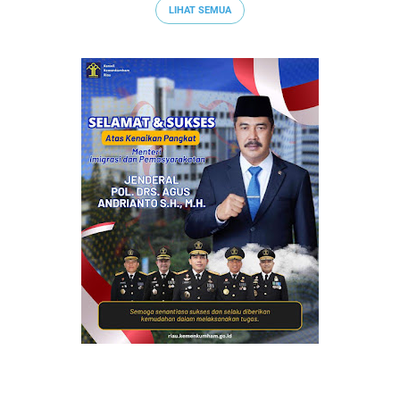
LIHAT SEMUA