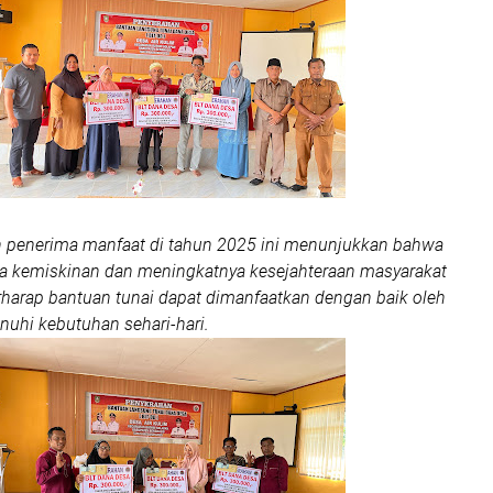
 penerima manfaat di tahun 2025 ini menunjukkan bahwa
 kemiskinan dan meningkatnya kesejahteraan masyarakat
rharap bantuan tunai dapat dimanfaatkan dengan baik oleh
hi kebutuhan sehari-hari.