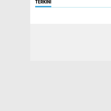
TERKINI