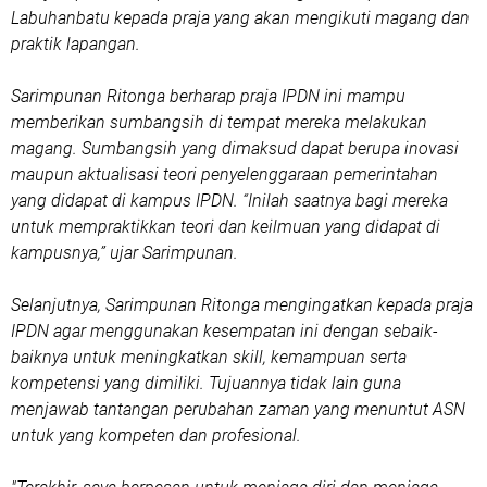
Labuhanbatu kepada praja yang akan mengikuti magang dan
praktik lapangan.
Sarimpunan Ritonga berharap praja IPDN ini mampu
memberikan sumbangsih di tempat mereka melakukan
magang. Sumbangsih yang dimaksud dapat berupa inovasi
maupun aktualisasi teori penyelenggaraan pemerintahan
yang didapat di kampus IPDN. “Inilah saatnya bagi mereka
untuk mempraktikkan teori dan keilmuan yang didapat di
kampusnya,” ujar Sarimpunan.
Selanjutnya, Sarimpunan Ritonga mengingatkan kepada praja
IPDN agar menggunakan kesempatan ini dengan sebaik-
baiknya untuk meningkatkan skill, kemampuan serta
kompetensi yang dimiliki. Tujuannya tidak lain guna
menjawab tantangan perubahan zaman yang menuntut ASN
untuk yang kompeten dan profesional.