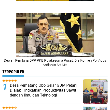
Dewan Pembina DPP PKB Pujakesuma Pusat, Drs Komjen Pol Agus
Ardianto SH MH
TERPOPULER
Desa Pematang Obo Gelar GDM,Petani
Diajak Tingkatkan Produktivitas Sawit
dengan Ilmu dan Teknologi