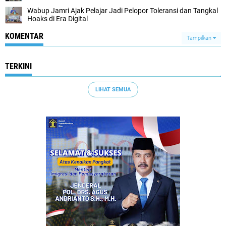
Wabup Jamri Ajak Pelajar Jadi Pelopor Toleransi dan Tangkal
Hoaks di Era Digital
KOMENTAR
Tampilkan
TERKINI
LIHAT SEMUA