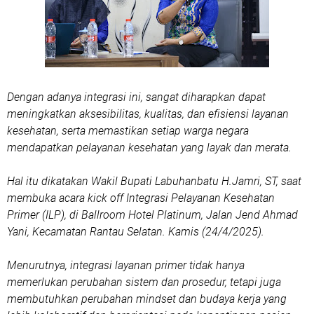
Dengan adanya integrasi ini, sangat diharapkan dapat
meningkatkan aksesibilitas, kualitas, dan efisiensi layanan
kesehatan, serta memastikan setiap warga negara
mendapatkan pelayanan kesehatan yang layak dan merata.
Hal itu dikatakan Wakil Bupati Labuhanbatu H.Jamri, ST, saat
membuka acara kick off Integrasi Pelayanan Kesehatan
Primer (ILP), di Ballroom Hotel Platinum, Jalan Jend Ahmad
Yani, Kecamatan Rantau Selatan. Kamis (24/4/2025).
Menurutnya, integrasi layanan primer tidak hanya
memerlukan perubahan sistem dan prosedur, tetapi juga
membutuhkan perubahan mindset dan budaya kerja yang