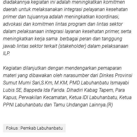
diadakannya kegiatan ini adalah meningkatkan komitmen
daerah untuk melaksanakan integrasi pelayanan kesehatan
primer dan tujuannya adalah meningkatkan koordinasi,
advokasi dan komitmen lintas program dan lintas sektor
dalam pelaksanaan integrasi layanan kesehatan primer, serta
meningkatkan kerja sama berbagai peran dan tanggung
jawab lintas sektor terkait (stakeholder) dalam pelaksanaan
ILP.
Kegiatan dilanjutkan dengan mendengarkan pemaparan
materi yang dibawakan oleh narasumber dari Dinkes Provinsi
Sumut Murni Sari,S.Km, M.KM, PMD Labuhanbatu Ismayabi
Lubis SE, Bappeda Ida Farida. Dihadiri Kabag Tapem, Para
Kapus, Perwakilan Kecamatan, Ketua IDI Labuhanbatu, Ketua
PPNI Labuhanbatu dan Tamu Undangan Lainnya.(R)
Fokus : Pemkab Labuhanbatu