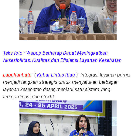
Teks foto : Wabup Berharap Dapat Meningkatkan
Aksesibilitas, Kualitas dan Efisiensi Layanan Kesehatan
Labuhanbatu
- (
Kabar Lintas Riau
)- Integrasi layanan primer
menjadi langkah strategis untuk menyatukan berbagai
layanan kesehatan dasar, menjadi satu sistem yang
terkoordinasi dan efektif.