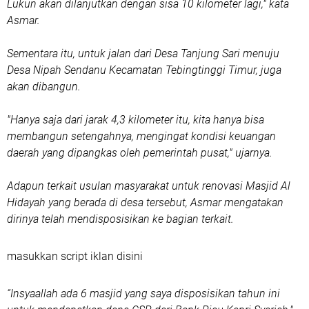
Lukun akan dilanjutkan dengan sisa 10 kilometer lagi," kata
Asmar.
Sementara itu, untuk jalan dari Desa Tanjung Sari menuju
Desa Nipah Sendanu Kecamatan Tebingtinggi Timur, juga
akan dibangun.
"Hanya saja dari jarak 4,3 kilometer itu, kita hanya bisa
membangun setengahnya, mengingat kondisi keuangan
daerah yang dipangkas oleh pemerintah pusat," ujarnya.
Adapun terkait usulan masyarakat untuk renovasi Masjid Al
Hidayah yang berada di desa tersebut, Asmar mengatakan
dirinya telah mendisposisikan ke bagian terkait.
masukkan script iklan disini
“Insyaallah ada 6 masjid yang saya disposisikan tahun ini