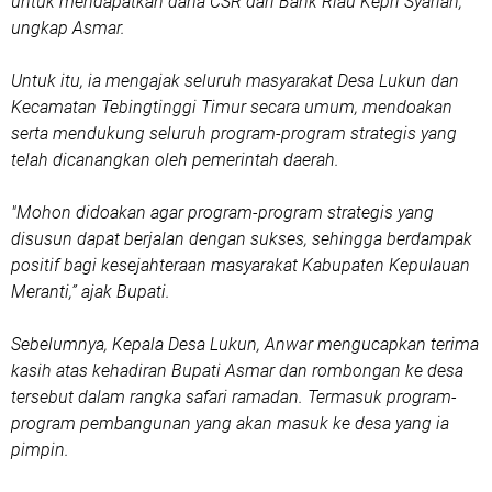
untuk mendapatkan dana CSR dari Bank Riau Kepri Syariah,"
ungkap Asmar.
Untuk itu, ia mengajak seluruh masyarakat Desa Lukun dan
Kecamatan Tebingtinggi Timur secara umum, mendoakan
serta mendukung seluruh program-program strategis yang
telah dicanangkan oleh pemerintah daerah.
"Mohon didoakan agar program-program strategis yang
disusun dapat berjalan dengan sukses, sehingga berdampak
positif bagi kesejahteraan masyarakat Kabupaten Kepulauan
Meranti,” ajak Bupati.
Sebelumnya, Kepala Desa Lukun, Anwar mengucapkan terima
kasih atas kehadiran Bupati Asmar dan rombongan ke desa
tersebut dalam rangka safari ramadan. Termasuk program-
program pembangunan yang akan masuk ke desa yang ia
pimpin.