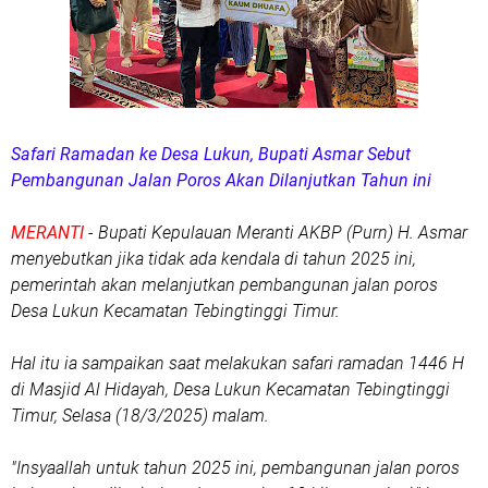
Safari Ramadan ke Desa Lukun, Bupati Asmar Sebut
Pembangunan Jalan Poros Akan Dilanjutkan Tahun ini
MERANTI
- Bupati Kepulauan Meranti AKBP (Purn) H. Asmar
menyebutkan jika tidak ada kendala di tahun 2025 ini,
pemerintah akan melanjutkan pembangunan jalan poros
Desa Lukun Kecamatan Tebingtinggi Timur.
Hal itu ia sampaikan saat melakukan safari ramadan 1446 H
di Masjid Al Hidayah, Desa Lukun Kecamatan Tebingtinggi
Timur, Selasa (18/3/2025) malam.
"Insyaallah untuk tahun 2025 ini, pembangunan jalan poros