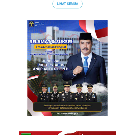
LIHAT SEMUA